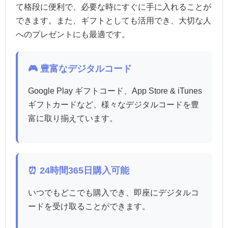
て格段に便利で、必要な時にすぐに手に入れることが
できます。また、ギフトとしても活用でき、大切な人
へのプレゼントにも最適です。
🎮 豊富なデジタルコード
Google Play ギフトコード、App Store & iTunes
ギフトカードなど、様々なデジタルコードを豊
富に取り揃えています。
⏰ 24時間365日購入可能
いつでもどこでも購入でき、即座にデジタルコ
ードを受け取ることができます。