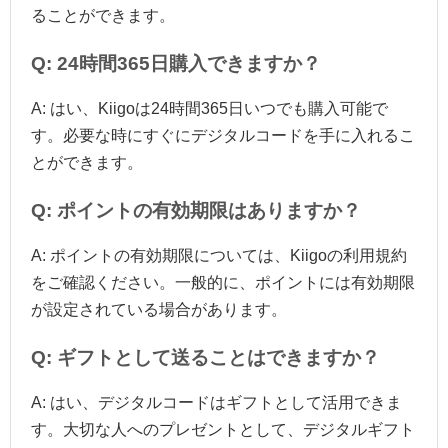
ることができます。
Q: 24時間365日購入できますか？
A: はい、Kiigoは24時間365日いつでも購入可能で
す。必要な時にすぐにデジタルコードを手に入れるこ
とができます。
Q: ポイントの有効期限はありますか？
A: ポイントの有効期限については、Kiigoの利用規約
をご確認ください。一般的に、ポイントには有効期限
が設定されている場合があります。
Q: ギフトとして送ることはできますか？
A: はい、デジタルコードはギフトとして活用できま
す。大切な人へのプレゼントとして、デジタルギフト