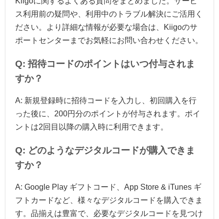
Kiigoに関するよくある質問をまとめました。サービ
ス利用前の疑問や、利用中のトラブル解決にご活用く
ださい。より詳細な情報が必要な場合は、Kiigoのサ
ポートセンターまでお気軽にお問い合わせください。
Q: 招待コードのポイントはいつ付与されま
すか？
A: 新規登録時に招待コードを入力し、初回購入を行
った後に、200円分のポイントが付与されます。ポイ
ントは2回目以降の購入時に利用できます。
Q: どのようなデジタルコードが購入できま
すか？
A: Google Play ギフトコード、App Store & iTunes ギ
フトカードなど、様々なデジタルコードを購入できま
す。品揃えは豊富で、必要なデジタルコードを見つけ