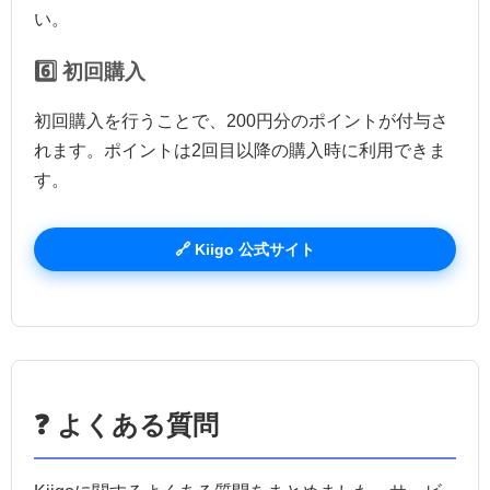
い。
6️⃣ 初回購入
初回購入を行うことで、200円分のポイントが付与さ
れます。ポイントは2回目以降の購入時に利用できま
す。
🔗 Kiigo 公式サイト
❓ よくある質問