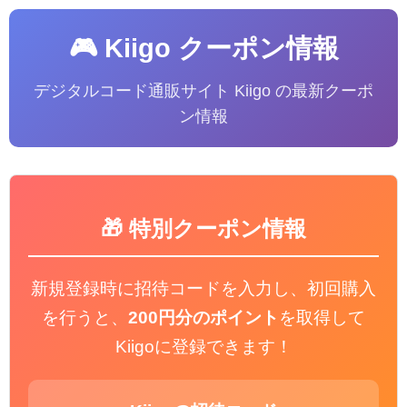
🎮 Kiigo クーポン情報
デジタルコード通販サイト Kiigo の最新クーポ
ン情報
🎁 特別クーポン情報
新規登録時に招待コードを入力し、初回購入
を行うと、
200円分のポイント
を取得して
Kiigoに登録できます！