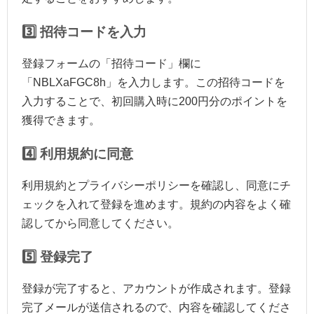
3️⃣ 招待コードを入力
登録フォームの「招待コード」欄に
「NBLXaFGC8h」を入力します。この招待コードを
入力することで、初回購入時に200円分のポイントを
獲得できます。
4️⃣ 利用規約に同意
利用規約とプライバシーポリシーを確認し、同意にチ
ェックを入れて登録を進めます。規約の内容をよく確
認してから同意してください。
5️⃣ 登録完了
登録が完了すると、アカウントが作成されます。登録
完了メールが送信されるので、内容を確認してくださ