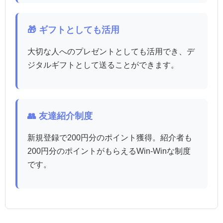
🎁 ギフトとしても活用
大切な人へのプレゼントとしても活用でき、デ
ジタルギフトとして送ることができます。
👥 友達紹介制度
新規登録で200円分のポイント獲得。紹介者も
200円分のポイントがもらえるWin-Winな制度
です。