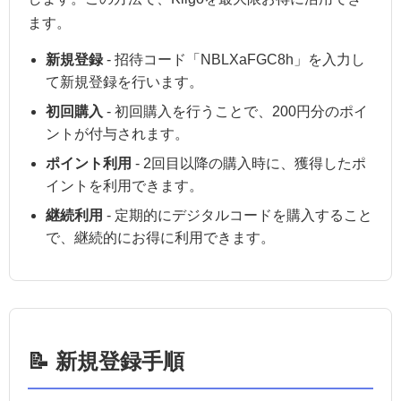
ます。
新規登録
- 招待コード「NBLXaFGC8h」を入力し
て新規登録を行います。
初回購入
- 初回購入を行うことで、200円分のポイ
ントが付与されます。
ポイント利用
- 2回目以降の購入時に、獲得したポ
イントを利用できます。
継続利用
- 定期的にデジタルコードを購入すること
で、継続的にお得に利用できます。
📝 新規登録手順