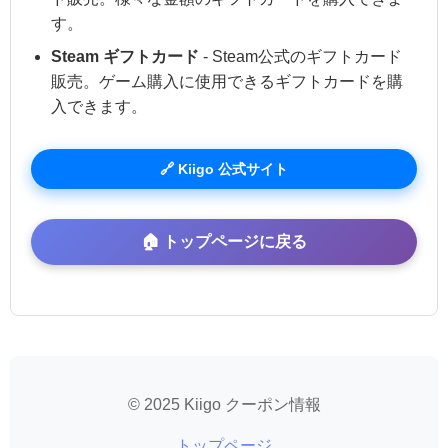
す。
Steam ギフトカード
- Steam公式のギフトカード
販売。ゲーム購入に使用できるギフトカードを購
入できます。
🔗 Kiigo 公式サイト
🏠 トップページに戻る
© 2025 Kiigo クーポン情報
トップページ