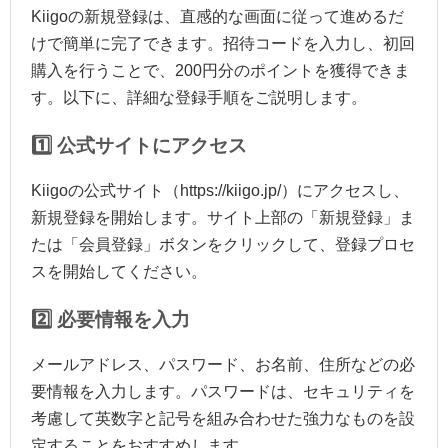
Kiigoの新規登録は、直感的な画面に従って進めるだ
けで簡単に完了できます。招待コードを入力し、初回
購入を行うことで、200円分のポイントを獲得できま
す。以下に、詳細な登録手順をご説明します。
1️⃣ 公式サイトにアクセス
Kiigoの公式サイト（https://kiigo.jp/）にアクセスし、
新規登録を開始します。サイト上部の「新規登録」ま
たは「会員登録」ボタンをクリックして、登録プロセ
スを開始してください。
2️⃣ 必要情報を入力
メールアドレス、パスワード、お名前、住所などの必
要情報を入力します。パスワードは、セキュリティを
考慮して英数字と記号を組み合わせた強力なものを設
定することをおすすめします。