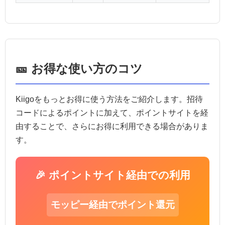
🎫 お得な使い方のコツ
Kiigoをもっとお得に使う方法をご紹介します。招待
コードによるポイントに加えて、ポイントサイトを経
由することで、さらにお得に利用できる場合がありま
す。
🎉 ポイントサイト経由での利用
モッピー経由でポイント還元