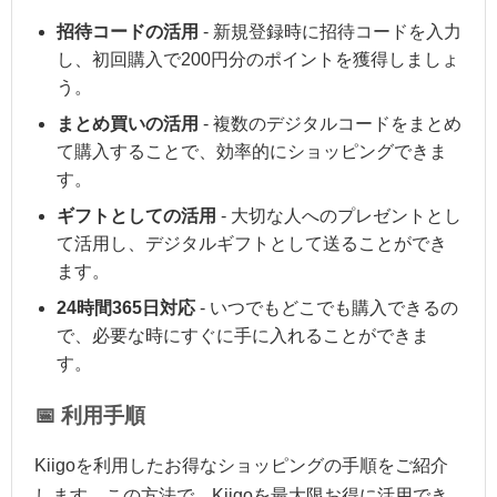
招待コードの活用
- 新規登録時に招待コードを入力
し、初回購入で200円分のポイントを獲得しましょ
う。
まとめ買いの活用
- 複数のデジタルコードをまとめ
て購入することで、効率的にショッピングできま
す。
ギフトとしての活用
- 大切な人へのプレゼントとし
て活用し、デジタルギフトとして送ることができ
ます。
24時間365日対応
- いつでもどこでも購入できるの
で、必要な時にすぐに手に入れることができま
す。
📅 利用手順
Kiigoを利用したお得なショッピングの手順をご紹介
します。この方法で、Kiigoを最大限お得に活用でき