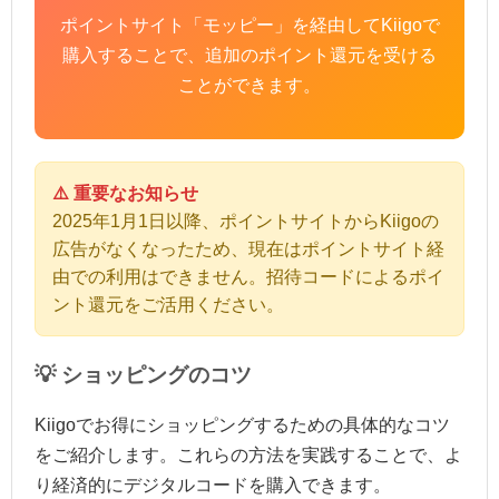
ポイントサイト「モッピー」を経由してKiigoで
購入することで、追加のポイント還元を受ける
ことができます。
⚠️ 重要なお知らせ
2025年1月1日以降、ポイントサイトからKiigoの
広告がなくなったため、現在はポイントサイト経
由での利用はできません。招待コードによるポイ
ント還元をご活用ください。
💡 ショッピングのコツ
Kiigoでお得にショッピングするための具体的なコツ
をご紹介します。これらの方法を実践することで、よ
り経済的にデジタルコードを購入できます。