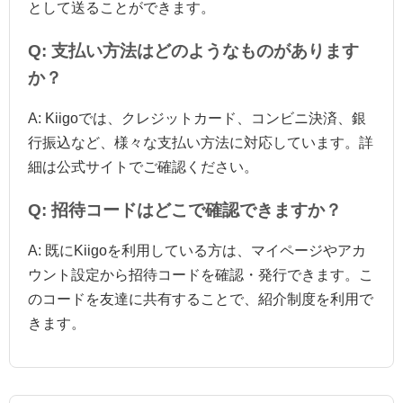
として送ることができます。
Q: 支払い方法はどのようなものがあります
か？
A: Kiigoでは、クレジットカード、コンビニ決済、銀
行振込など、様々な支払い方法に対応しています。詳
細は公式サイトでご確認ください。
Q: 招待コードはどこで確認できますか？
A: 既にKiigoを利用している方は、マイページやアカ
ウント設定から招待コードを確認・発行できます。こ
のコードを友達に共有することで、紹介制度を利用で
きます。