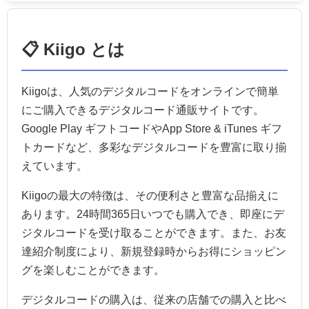
📋 Kiigo とは
Kiigoは、人気のデジタルコードをオンラインで簡単
にご購入できるデジタルコード通販サイトです。
Google Play ギフトコードやApp Store & iTunes ギフ
トカードなど、多彩なデジタルコードを豊富に取り揃
えています。
Kiigoの最大の特徴は、その便利さと豊富な品揃えに
あります。24時間365日いつでも購入でき、即座にデ
ジタルコードを受け取ることができます。また、お友
達紹介制度により、新規登録時からお得にショッピン
グを楽しむことができます。
デジタルコードの購入は、従来の店舗での購入と比べ