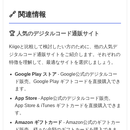
🔗 関連情報
🏆 人気のデジタルコード通販サイト
Kiigoと比較して検討したい方のために、他の人気デ
ジタルコード通販サイトをご紹介します。それぞれの
特徴を理解して、最適なサイトを選択しましょう。
Google Play ストア
- Google公式のデジタルコー
ド販売。Google Play ギフトコードを直接購入でき
ます。
App Store
- Apple公式のデジタルコード販売。
App Store & iTunes ギフトカードを直接購入できま
す。
Amazon ギフトカード
- Amazon公式のギフトカー
ド販売。様々な金額のギフトカードを購入できま