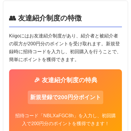
👥 友達紹介制度の特徴
Kiigoにはお友達紹介制度があり、紹介者と被紹介者
の双方が200円分のポイントを受け取れます。新規登
録時に招待コードを入力し、初回購入を行うことで、
簡単にポイントを獲得できます。
🎉 友達紹介制度の特典
新規登録で200円分ポイント
招待コード「NBLXaFGC8h」を入力し、初回購
入で200円分のポイントを獲得できます！