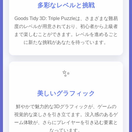
多彩なレベルと挑戦
Goods Tidy 3D: Triple Puzzleは、さまざまな難易
度のレベルが用意されており、初心者から上級者
まで楽しむことができます。レベルを進めるごと
に新たな挑戦があなたを待っています。
✨
美しいグラフィック
鮮やかで魅力的な3Dグラフィックが、ゲームの
視覚的な楽しさを引き立てます。没入感のあるゲ
ーム体験が、さらにプレイヤーを引き込む要素と
なっています。