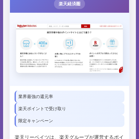
楽天経済圏
業界最強の還元率
楽天ポイントで受け取り
限定キャンペーン
楽天リーベイツは、楽天グループが運営するポイ