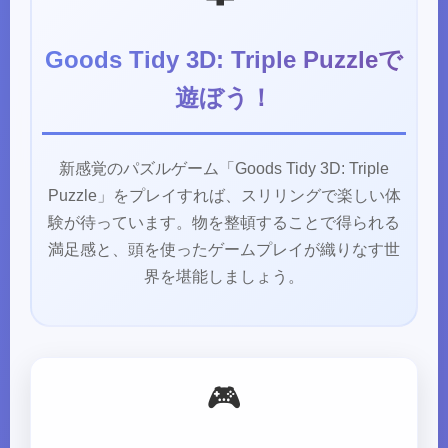
Goods Tidy 3D: Triple Puzzleで
遊ぼう！
新感覚のパズルゲーム「Goods Tidy 3D: Triple
Puzzle」をプレイすれば、スリリングで楽しい体
験が待っています。物を整頓することで得られる
満足感と、頭を使ったゲームプレイが織りなす世
界を堪能しましょう。
🎮