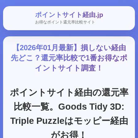
ポイントサイト経由.jp
お得なポイント還元率比較サイト
【2026年01月最新】損しない経由
先どこ？還元率比較で1番お得なポ
イントサイト調査！
ポイントサイト経由の還元率
比較一覧。Goods Tidy 3D:
Triple Puzzleはモッピー経由
がお得！