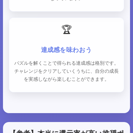
🏆
達成感を味わおう
パズルを解くことで得られる達成感は格別です。
チャレンジをクリアしていくうちに、自分の成長
を実感しながら楽しむことができます。