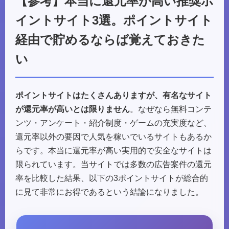
【参考】本当に還元率が高い推奨ポ
イントサイト3選。ポイントサイト
経由で貯めるならば覚えておきた
い
ポイントサイトはたくさんありますが、有名なサイト
が還元率が高いとは限りません
。なぜなら無料コンテ
ンツ・アンケート・紹介制度・ゲームの充実度など、
還元率以外の要因で人気を稼いでいるサイトもあるか
らです。本当に還元率が高い実用的で安全なサイトは
限られています。当サイトでは多数の広告案件の還元
率を比較した結果、以下の3ポイントサイトが総合的
に見て非常にお得であるという結論になりました。