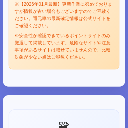
※【2026年01月最新】更新作業に努めておりま
すが情報が古い場合もございますのでご容赦く
ださい。還元率の最新確定情報は公式サイトを
ご確認ください。
※安全性が確認できているポイントサイトのみ
厳選して掲載しています。危険なサイトや注意
事項があるサイトは載せていませんので、比較
対象が少ない点はご容赦ください。
🧩