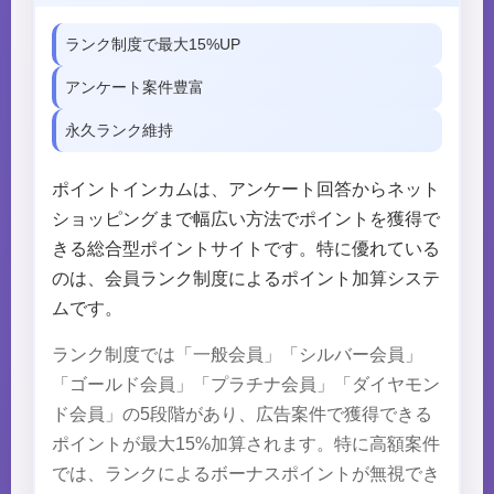
ランク制度で最大15%UP
アンケート案件豊富
永久ランク維持
ポイントインカムは、アンケート回答からネット
ショッピングまで幅広い方法でポイントを獲得で
きる総合型ポイントサイトです。特に優れている
のは、会員ランク制度によるポイント加算システ
ムです。
ランク制度では「一般会員」「シルバー会員」
「ゴールド会員」「プラチナ会員」「ダイヤモン
ド会員」の5段階があり、広告案件で獲得できる
ポイントが最大15%加算されます。特に高額案件
では、ランクによるボーナスポイントが無視でき