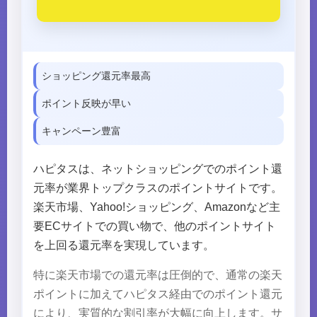
ショッピング還元率最高
ポイント反映が早い
キャンペーン豊富
ハピタスは、ネットショッピングでのポイント還
元率が業界トップクラスのポイントサイトです。
楽天市場、Yahoo!ショッピング、Amazonなど主
要ECサイトでの買い物で、他のポイントサイト
を上回る還元率を実現しています。
特に楽天市場での還元率は圧倒的で、通常の楽天
ポイントに加えてハピタス経由でのポイント還元
により、実質的な割引率が大幅に向上します。サ