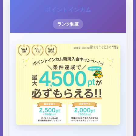
ポイントインカム
ランク制度