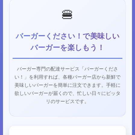
🍔
バーガーください！で美味しい
バーガーを楽しもう！
バーガー専門の配達サービス「バーガーくださ
い！」を利用すれば、各種バーガー店から新鮮で
美味しいバーガーを簡単に注文できます。手軽に
欲しいバーガーが届くので、忙しい日々にピッタ
リのサービスです。