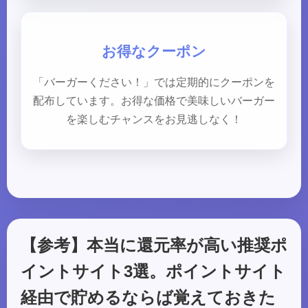
お得なクーポン
「バーガーください！」では定期的にクーポンを
配布しています。お得な価格で美味しいバーガー
を楽しむチャンスをお見逃しなく！
【参考】本当に還元率が高い推奨ポ
イントサイト3選。ポイントサイト
経由で貯めるならば覚えておきた