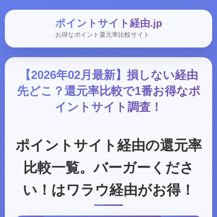
ポイントサイト経由.jp
お得なポイント還元率比較サイト
【2026年02月最新】損しない経由
先どこ？還元率比較で1番お得なポ
イントサイト調査！
ポイントサイト経由の還元率
比較一覧。バーガーくださ
い！はワラウ経由がお得！