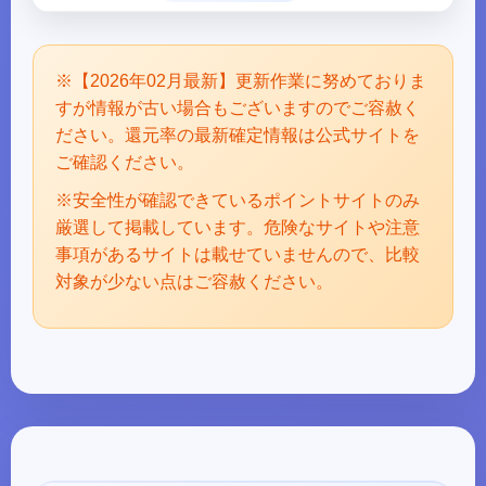
※【2026年02月最新】更新作業に努めておりま
すが情報が古い場合もございますのでご容赦く
ださい。還元率の最新確定情報は公式サイトを
ご確認ください。
※安全性が確認できているポイントサイトのみ
厳選して掲載しています。危険なサイトや注意
事項があるサイトは載せていませんので、比較
対象が少ない点はご容赦ください。