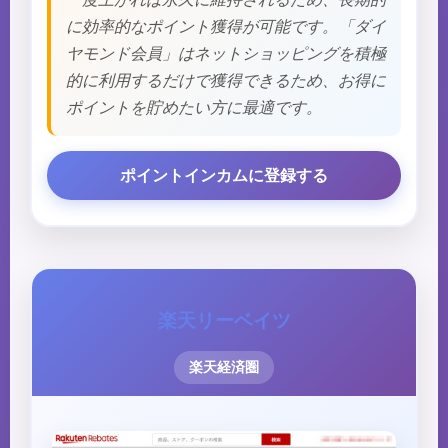
に効率的なポイント獲得が可能です。「ダイ
ヤモンド会員」はネットショッピングを積極
的に利用するだけで獲得できるため、お得に
ポイントを貯めたい方に最適です。
ポイントインカムに登録する
楽天リーベイツ
楽天経済圏