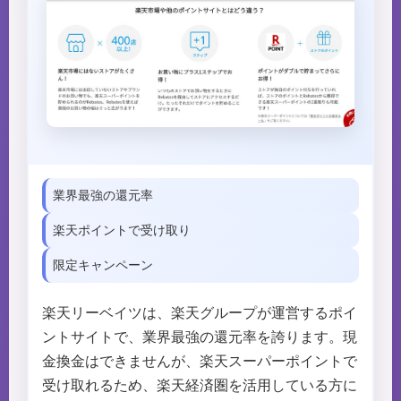
業界最強の還元率
楽天ポイントで受け取り
限定キャンペーン
楽天リーベイツは、楽天グループが運営するポイ
ントサイトで、業界最強の還元率を誇ります。現
金換金はできませんが、楽天スーパーポイントで
受け取れるため、楽天経済圏を活用している方に