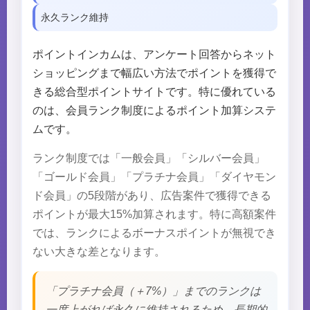
永久ランク維持
ポイントインカムは、アンケート回答からネット
ショッピングまで幅広い方法でポイントを獲得で
きる総合型ポイントサイトです。特に優れている
のは、会員ランク制度によるポイント加算システ
ムです。
ランク制度では「一般会員」「シルバー会員」
「ゴールド会員」「プラチナ会員」「ダイヤモン
ド会員」の5段階があり、広告案件で獲得できる
ポイントが最大15%加算されます。特に高額案件
では、ランクによるボーナスポイントが無視でき
ない大きな差となります。
「プラチナ会員（＋7%）」までのランクは
一度上がれば永久に維持されるため、長期的