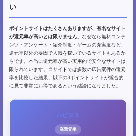
い
ポイントサイトはたくさんありますが、有名なサイト
が還元率が高いとは限りません
。なぜなら無料コンテ
ンツ・アンケート・紹介制度・ゲームの充実度など、
還元率以外の要因で人気を稼いでいるサイトもあるか
らです。本当に還元率が高い実用的で安全なサイトは
限られています。当サイトでは多数の広告案件の還元
率を比較した結果、以下の3ポイントサイトが総合的
に見て非常にお得であるという結論になりました。
ハピタス
高還元率