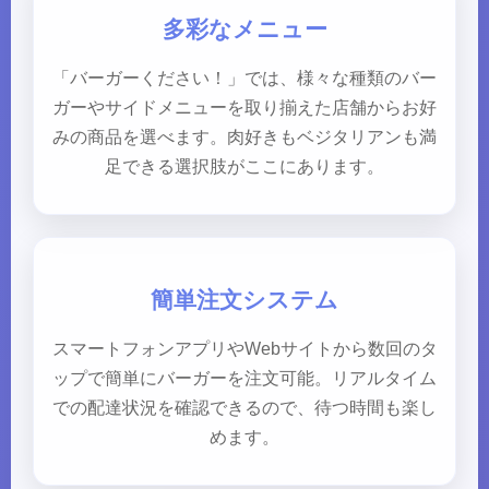
多彩なメニュー
「バーガーください！」では、様々な種類のバー
ガーやサイドメニューを取り揃えた店舗からお好
みの商品を選べます。肉好きもベジタリアンも満
足できる選択肢がここにあります。
簡単注文システム
スマートフォンアプリやWebサイトから数回のタ
ップで簡単にバーガーを注文可能。リアルタイム
での配達状況を確認できるので、待つ時間も楽し
めます。