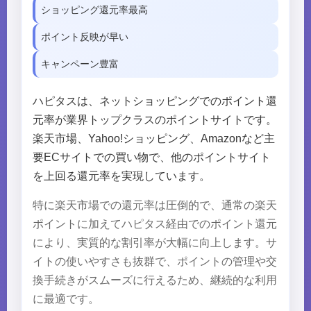
ショッピング還元率最高
ポイント反映が早い
キャンペーン豊富
ハピタスは、ネットショッピングでのポイント還
元率が業界トップクラスのポイントサイトです。
楽天市場、Yahoo!ショッピング、Amazonなど主
要ECサイトでの買い物で、他のポイントサイト
を上回る還元率を実現しています。
特に楽天市場での還元率は圧倒的で、通常の楽天
ポイントに加えてハピタス経由でのポイント還元
により、実質的な割引率が大幅に向上します。サ
イトの使いやすさも抜群で、ポイントの管理や交
換手続きがスムーズに行えるため、継続的な利用
に最適です。