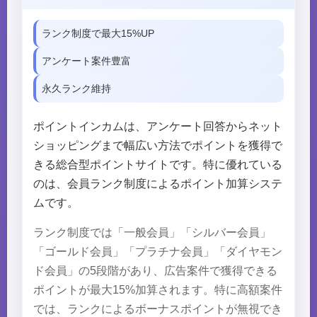
ランク制度で最大15%UP
アンケート案件豊富
永久ランク維持
ポイントインカムは、アンケート回答からネット
ショッピングまで幅広い方法でポイントを獲得で
きる総合型ポイントサイトです。特に優れている
のは、会員ランク制度によるポイント加算システ
ムです。
ランク制度では「一般会員」「シルバー会員」
「ゴールド会員」「プラチナ会員」「ダイヤモン
ド会員」の5段階があり、広告案件で獲得できる
ポイントが最大15%加算されます。特に高額案件
では、ランクによるボーナスポイントが無視でき