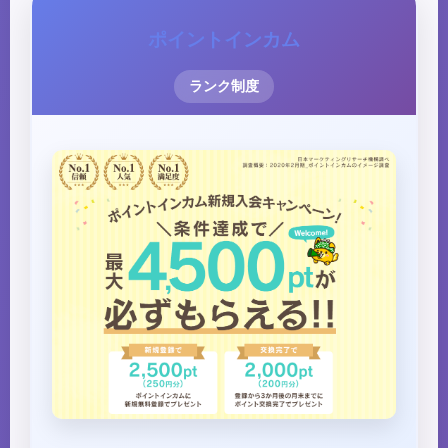
ポイントインカム
ランク制度