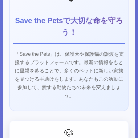
Save the Petsで大切な命を守ろ
う！
「Save the Pets」は、保護犬や保護猫の譲渡を支
援するプラットフォームです。最新の情報をもと
に里親を募ることで、多くのペットに新しい家族
を見つける手助けをします。あなたもこの活動に
参加して、愛する動物たちの未来を変えましょ
う。
🐶