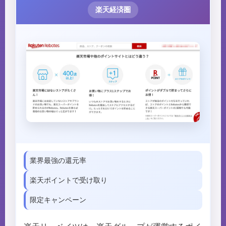
楽天経済圏
業界最強の還元率
楽天ポイントで受け取り
限定キャンペーン