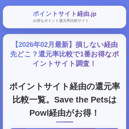
ポイントサイト経由.jp
お得なポイント還元率比較サイト
【2026年02月最新】損しない経由
先どこ？還元率比較で1番お得なポ
イントサイト調査！
ポイントサイト経由の還元率
比較一覧。Save the Petsは
Powl経由がお得！