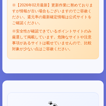
※【2026年02月最新】更新作業に努めておりま
すが情報が古い場合もございますのでご容赦く
ださい。還元率の最新確定情報は公式サイトを
ご確認ください。
※安全性が確認できているポイントサイトのみ
厳選して掲載しています。危険なサイトや注意
事項があるサイトは載せていませんので、比較
対象が少ない点はご容赦ください。
🐾