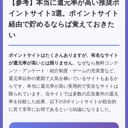
【参考】本当に還元率が高い推奨ポ
イントサイト3選。ポイントサイト
経由で貯めるならば覚えておきた
い
ポイントサイトはたくさんありますが、有名なサイト
が還元率が高いとは限りません
。なぜなら無料コンテ
ンツ・アンケート・紹介制度・ゲームの充実度など、
還元率以外の要因で人気を稼いでいるサイトもあるか
らです。本当に還元率が高い実用的で安全なサイトは
限られています。当サイトでは多数の広告案件の還元
率を比較した結果、以下の3ポイントサイトが総合的
に見て非常にお得であるという結論になりました。