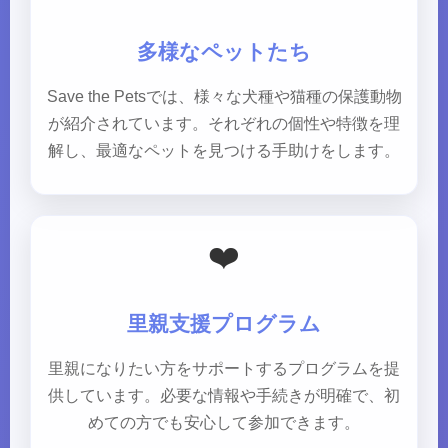
多様なペットたち
Save the Petsでは、様々な犬種や猫種の保護動物
が紹介されています。それぞれの個性や特徴を理
解し、最適なペットを見つける手助けをします。
❤️
里親支援プログラム
里親になりたい方をサポートするプログラムを提
供しています。必要な情報や手続きが明確で、初
めての方でも安心して参加できます。