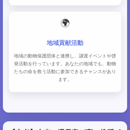
🌍
地域貢献活動
地域の動物保護団体と連携し、譲渡イベントや啓
発活動を行っています。あなたの地域でも、動物
たちの命を救う活動に参加できるチャンスがあり
ます。