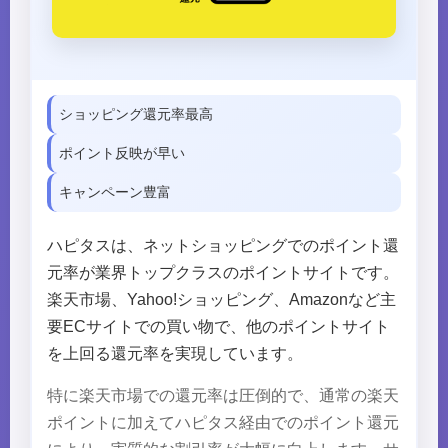
ショッピング還元率最高
ポイント反映が早い
キャンペーン豊富
ハピタスは、ネットショッピングでのポイント還
元率が業界トップクラスのポイントサイトです。
楽天市場、Yahoo!ショッピング、Amazonなど主
要ECサイトでの買い物で、他のポイントサイト
を上回る還元率を実現しています。
特に楽天市場での還元率は圧倒的で、通常の楽天
ポイントに加えてハピタス経由でのポイント還元