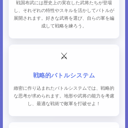
戦国布武には歴史上の実在した武将たちが登場
し、それぞれの特性やスキルを活かしてバトルが
展開されます。好きな武将を選び、自らの軍を編
成して戦略を練ろう。
⚔️
戦略的バトルシステム
緻密に作り込まれたバトルシステムでは、戦略的
な思考が求められます。地形や武将の能力を考慮
し、最適な戦術で敵軍を打破せよ！