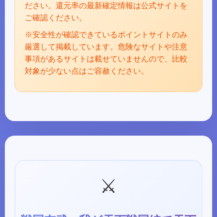
ださい。還元率の最新確定情報は公式サイトを
ご確認ください。
※安全性が確認できているポイントサイトのみ
厳選して掲載しています。危険なサイトや注意
事項があるサイトは載せていませんので、比較
対象が少ない点はご容赦ください。
⚔️