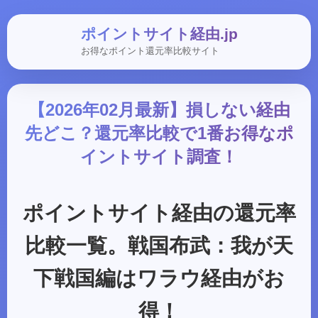
ポイントサイト経由.jp
お得なポイント還元率比較サイト
【2026年02月最新】損しない経由
先どこ？還元率比較で1番お得なポ
イントサイト調査！
ポイントサイト経由の還元率
比較一覧。戦国布武：我が天
下戦国編はワラウ経由がお
得！