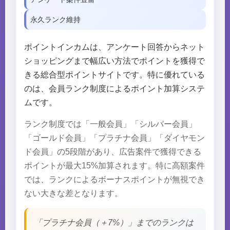
永久ランク維持
ポイントインカムは、アンケート回答からネット
ショッピングまで幅広い方法でポイントを獲得で
きる総合型ポイントサイトです。特に優れている
のは、会員ランク制度によるポイント加算システ
ムです。
ランク制度では「一般会員」「シルバー会員」
「ゴールド会員」「プラチナ会員」「ダイヤモン
ド会員」の5段階があり、広告案件で獲得できる
ポイントが最大15%加算されます。特に高額案件
では、ランクによるボーナスポイントが無視でき
ない大きな差となります。
「プラチナ会員（＋7%）」までのランクは