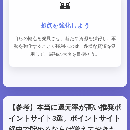
🏰
拠点を強化しよう
自らの拠点を発展させ、新たな資源を獲得し、軍
勢を強化することが勝利への鍵。多様な資源を活
用して、最強の大名を目指そう。
【参考】本当に還元率が高い推奨ポ
イントサイト3選。ポイントサイト
経由で貯めるならば覚えておきた