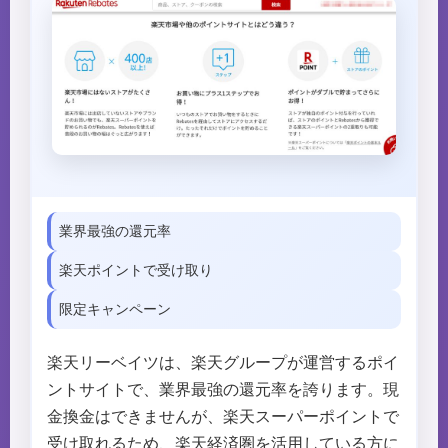
業界最強の還元率
楽天ポイントで受け取り
限定キャンペーン
楽天リーベイツは、楽天グループが運営するポイ
ントサイトで、業界最強の還元率を誇ります。現
金換金はできませんが、楽天スーパーポイントで
受け取れるため、楽天経済圏を活用している方に