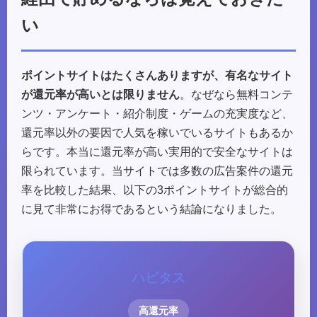
い
ポイントサイトはたくさんありますが、有名なサイト
が還元率が高いとは限りません
。なぜなら無料コンテ
ンツ・アンケート・紹介制度・ゲームの充実度など、
還元率以外の要因で人気を稼いでいるサイトもあるか
らです。本当に還元率が高い実用的で安全なサイトは
限られています。当サイトでは多数の広告案件の還元
率を比較した結果、以下の3ポイントサイトが総合的
に見て非常にお得であるという結論になりました。
ハピタス
高還元率