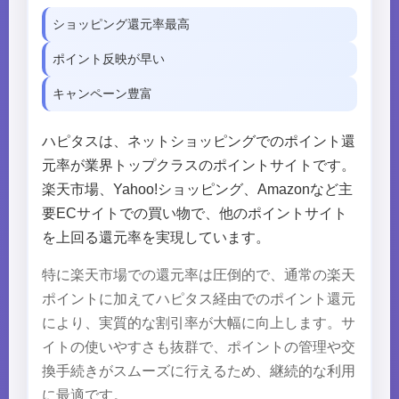
ショッピング還元率最高
ポイント反映が早い
キャンペーン豊富
ハピタスは、ネットショッピングでのポイント還
元率が業界トップクラスのポイントサイトです。
楽天市場、Yahoo!ショッピング、Amazonなど主
要ECサイトでの買い物で、他のポイントサイト
を上回る還元率を実現しています。
特に楽天市場での還元率は圧倒的で、通常の楽天
ポイントに加えてハピタス経由でのポイント還元
により、実質的な割引率が大幅に向上します。サ
イトの使いやすさも抜群で、ポイントの管理や交
換手続きがスムーズに行えるため、継続的な利用
に最適です。