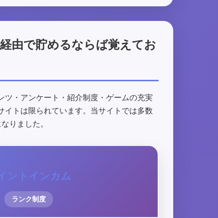
ト経由で貯めるならば覚えてお
ンツ・アンケート・紹介制度・ゲームの充実
サイトは限られています。当サイトでは多数
になりました。
イントインカム
ランク制度