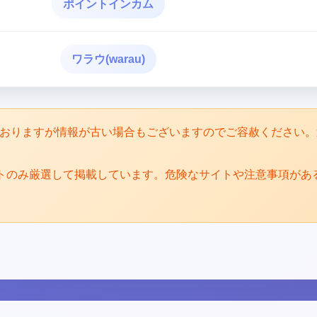
ポイントインカム
ワラウ(warau)
めておりますが情報が古い場合もございますのでご容赦ください
トのみ厳選して掲載しています。危険なサイトや注意事項があ