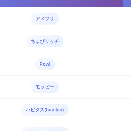
アメフリ
ちょびリッチ
Powl
モッピー
ハピタス(hapitas)