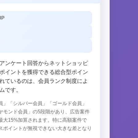
UP
アンケート回答からネットショッピ
ポイントを獲得できる総合型ポイン
れているのは、会員ランク制度によ
ムです。
員」「シルバー会員」「ゴールド会員」
ヤモンド会員」の5段階があり、広告案件
最大15%加算されます。特に高額案件で
スポイントが無視できない大きな差となり