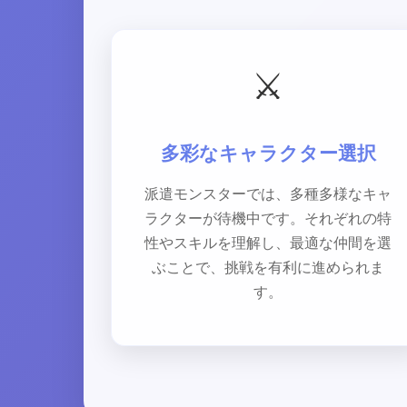
⚔️
多彩なキャラクター選択
派遣モンスターでは、多種多様なキャ
ラクターが待機中です。それぞれの特
性やスキルを理解し、最適な仲間を選
ぶことで、挑戦を有利に進められま
す。