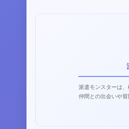
派遣モンスターは、
仲間との出会いや冒