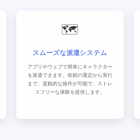
🗺️
スムーズな派遣システム
アプリやウェブで簡単にキャラクター
を派遣できます。依頼の選定から実行
まで、直観的な操作が可能で、ストレ
スフリーな体験を提供します。