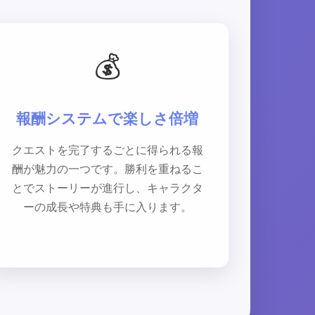
💰
報酬システムで楽しさ倍増
クエストを完了するごとに得られる報
酬が魅力の一つです。勝利を重ねるこ
とでストーリーが進行し、キャラクタ
ーの成長や特典も手に入ります。