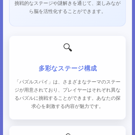
挑戦的なステージや謎解きを通じて、楽しみなが
ら脳を活性化することができます。
🔍
多彩なステージ構成
「パズルスパイ」は、さまざまなテーマのステー
ジが用意されており、プレイヤーはそれぞれ異な
るパズルに挑戦することができます。あなたの探
求心を刺激する内容が魅力です。