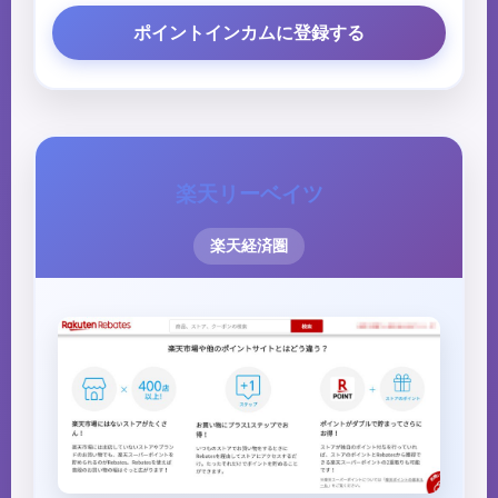
ポイントインカムに登録する
楽天リーベイツ
楽天経済圏