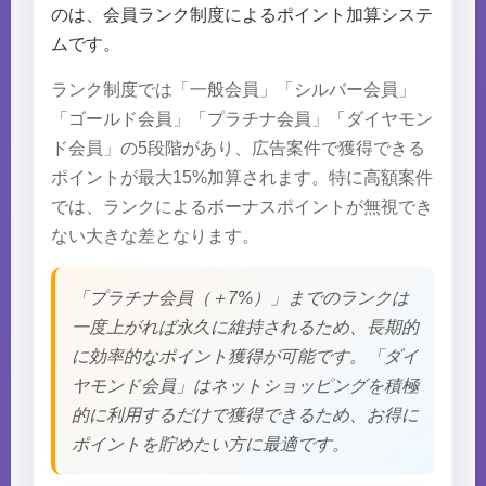
のは、会員ランク制度によるポイント加算システ
ムです。
ランク制度では「一般会員」「シルバー会員」
「ゴールド会員」「プラチナ会員」「ダイヤモン
ド会員」の5段階があり、広告案件で獲得できる
ポイントが最大15%加算されます。特に高額案件
では、ランクによるボーナスポイントが無視でき
ない大きな差となります。
「プラチナ会員（＋7%）」までのランクは
一度上がれば永久に維持されるため、長期的
に効率的なポイント獲得が可能です。「ダイ
ヤモンド会員」はネットショッピングを積極
的に利用するだけで獲得できるため、お得に
ポイントを貯めたい方に最適です。