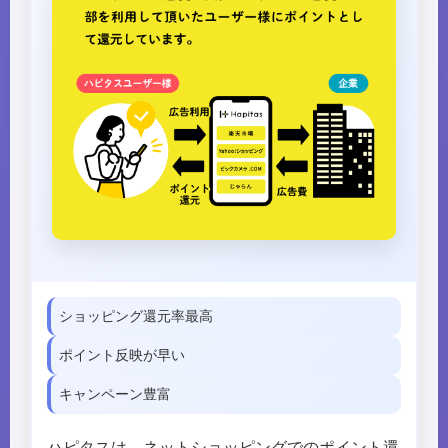
ショッピング還元率最高
ポイント反映が早い
キャンペーン豊富
ハピタスは、ネットショッピングでのポイント還