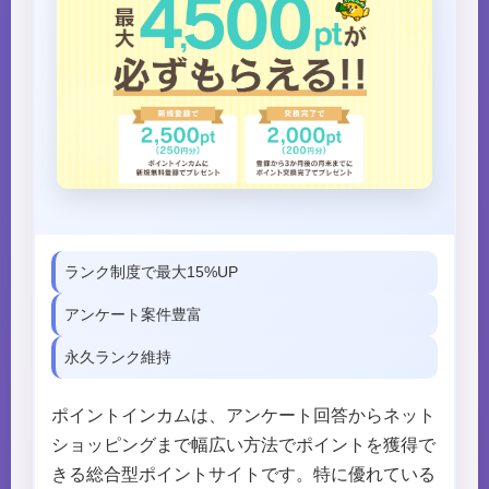
ランク制度で最大15%UP
アンケート案件豊富
永久ランク維持
ポイントインカムは、アンケート回答からネット
ショッピングまで幅広い方法でポイントを獲得で
きる総合型ポイントサイトです。特に優れている