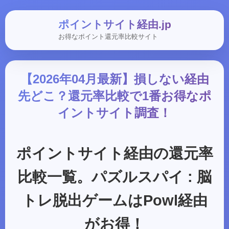
ポイントサイト経由.jp
お得なポイント還元率比較サイト
【2026年04月最新】損しない経由
先どこ？還元率比較で1番お得なポ
イントサイト調査！
ポイントサイト経由の還元率
比較一覧。パズルスパイ : 脳
トレ脱出ゲームはPowl経由
がお得！