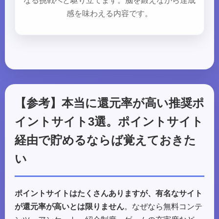
なる挑戦へと駆り立てます。脳を鍛えながら達成
感を味わえる内容です。
【参考】本当に還元率が高い推奨ポ
イントサイト3選。ポイントサイト
経由で貯めるならば覚えておきた
い
ポイントサイトはたくさんありますが、有名なサイト
が還元率が高いとは限りません
。なぜなら無料コンテ