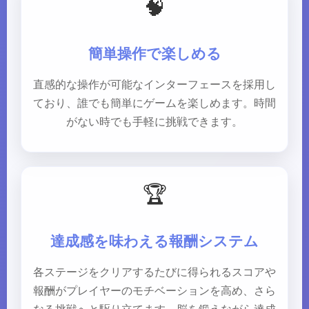
🧠
簡単操作で楽しめる
直感的な操作が可能なインターフェースを採用し
ており、誰でも簡単にゲームを楽しめます。時間
がない時でも手軽に挑戦できます。
🏆
達成感を味わえる報酬システム
各ステージをクリアするたびに得られるスコアや
報酬がプレイヤーのモチベーションを高め、さら