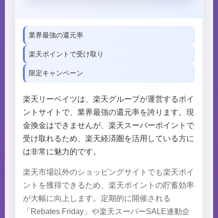
業界最強の還元率
楽天ポイントで受け取り
限定キャンペーン
楽天リーベイツは、楽天グループが運営するポイ
ントサイトで、業界最強の還元率を誇ります。現
金換金はできませんが、楽天スーパーポイントで
受け取れるため、楽天経済圏を活用している方に
は非常に魅力的です。
楽天市場以外のショッピングサイトでも楽天ポイ
ントを獲得できるため、楽天ポイントの貯蓄効率
が大幅に向上します。定期的に開催される
「Rebates Friday」や楽天スーパーSALE連動企