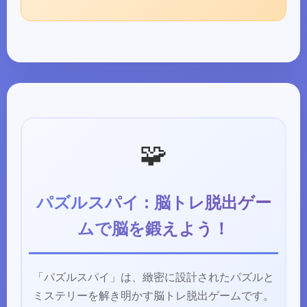
🧩
パズルスパイ : 脳トレ脱出ゲー
ムで脳を鍛えよう！
「パズルスパイ」は、緻密に設計されたパズルと
ミステリーを解き明かす脳トレ脱出ゲームです。