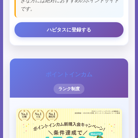
きな方には絶対におすすめのポイントサイト
です。
ハピタスに登録する
ポイントインカム
ランク制度