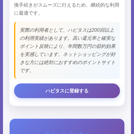
換手続きがスムーズに行えるため、継続的な利用
に最適です。
実際の利用者として、ハピタスは200回以上
の利用実績があります。高い還元率と確実な
ポイント反映により、年間数万円の節約効果
を実感しています。ネットショッピングが好
きな方には絶対におすすめのポイントサイト
です。
ハピタスに登録する