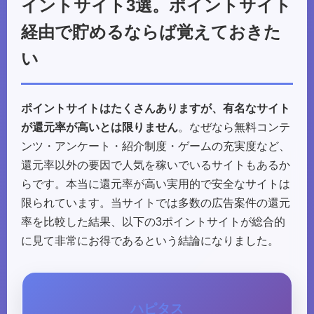
イントサイト3選。ポイントサイト
経由で貯めるならば覚えておきた
い
ポイントサイトはたくさんありますが、有名なサイト
が還元率が高いとは限りません
。なぜなら無料コンテ
ンツ・アンケート・紹介制度・ゲームの充実度など、
還元率以外の要因で人気を稼いでいるサイトもあるか
らです。本当に還元率が高い実用的で安全なサイトは
限られています。当サイトでは多数の広告案件の還元
率を比較した結果、以下の3ポイントサイトが総合的
に見て非常にお得であるという結論になりました。
ハピタス