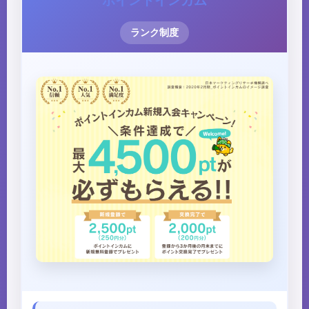
ポイントインカム
ランク制度