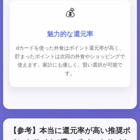
💰
魅力的な還元率
dカードを使った外食はポイント還元率が高く、
貯まったポイントは次回の外食やショッピングで
使えます。家計にも優しく、賢い選択が可能で
す。
【参考】本当に還元率が高い推奨ポ