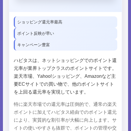
ショッピング還元率最高
ポイント反映が早い
キャンペーン豊富
ハピタスは、ネットショッピングでのポイント還
元率が業界トップクラスのポイントサイトです。
楽天市場、Yahoo!ショッピング、Amazonなど主
要ECサイトでの買い物で、他のポイントサイト
を上回る還元率を実現しています。
特に楽天市場での還元率は圧倒的で、通常の楽天
ポイントに加えてハピタス経由でのポイント還元
により、実質的な割引率が大幅に向上します。サ
イトの使いやすさも抜群で、ポイントの管理や交