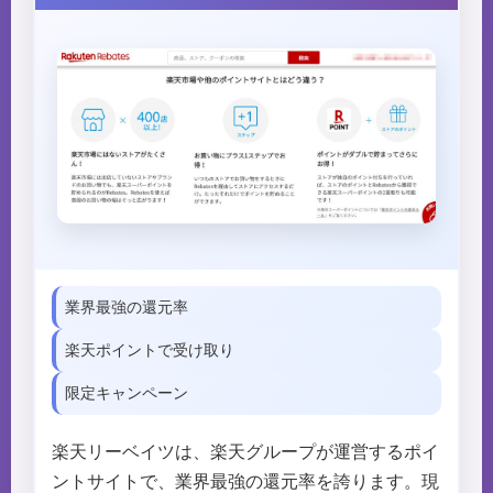
業界最強の還元率
楽天ポイントで受け取り
限定キャンペーン
楽天リーベイツは、楽天グループが運営するポイ
ントサイトで、業界最強の還元率を誇ります。現