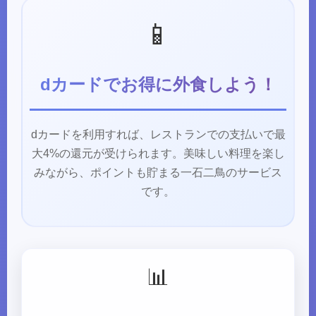
📱
dカードでお得に外食しよう！
dカードを利用すれば、レストランでの支払いで最
大4%の還元が受けられます。美味しい料理を楽し
みながら、ポイントも貯まる一石二鳥のサービス
です。
📊