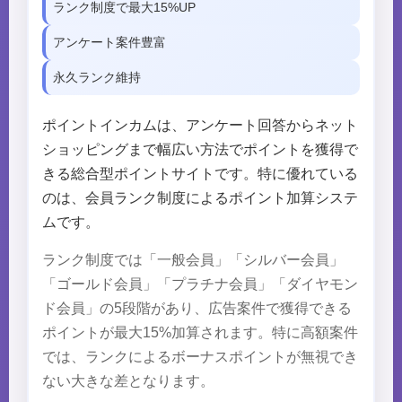
ランク制度で最大15%UP
アンケート案件豊富
永久ランク維持
ポイントインカムは、アンケート回答からネット
ショッピングまで幅広い方法でポイントを獲得で
きる総合型ポイントサイトです。特に優れている
のは、会員ランク制度によるポイント加算システ
ムです。
ランク制度では「一般会員」「シルバー会員」
「ゴールド会員」「プラチナ会員」「ダイヤモン
ド会員」の5段階があり、広告案件で獲得できる
ポイントが最大15%加算されます。特に高額案件
では、ランクによるボーナスポイントが無視でき
ない大きな差となります。