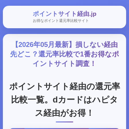
ポイントサイト経由.jp
お得なポイント還元率比較サイト
【2026年05月最新】損しない経由
先どこ？還元率比較で1番お得なポ
イントサイト調査！
ポイントサイト経由の還元率
比較一覧。dカードはハピタ
ス経由がお得！