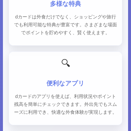
多様な特典
dカードは外食だけでなく、ショッピングや旅行
でも利用可能な特典が豊富です。さまざまな場面
でポイントを貯めやすく、賢く使えます。
🔍
便利なアプリ
dカードのアプリを使えば、利用状況やポイント
残高を簡単にチェックできます。外出先でもスム
ーズに利用でき、快適な外食体験が実現します。