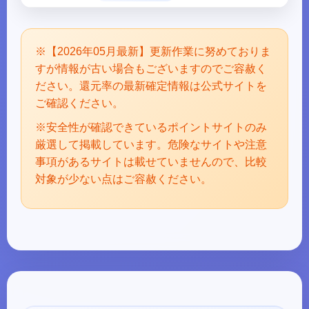
※【2026年05月最新】更新作業に努めておりま
すが情報が古い場合もございますのでご容赦く
ださい。還元率の最新確定情報は公式サイトを
ご確認ください。
※安全性が確認できているポイントサイトのみ
厳選して掲載しています。危険なサイトや注意
事項があるサイトは載せていませんので、比較
対象が少ない点はご容赦ください。