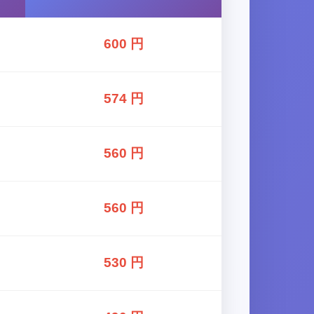
600 円
574 円
560 円
560 円
530 円