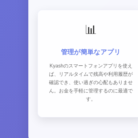
📊
管理が簡単なアプリ
Kyashのスマートフォンアプリを使え
ば、リアルタイムで残高や利用履歴が
確認でき、使い過ぎの心配もありませ
ん。お金を手軽に管理するのに最適で
す。