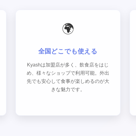
🌍
全国どこでも使える
Kyashは加盟店が多く、飲食店をはじ
め、様々なショップで利用可能。外出
先でも安心して食事が楽しめるのが大
きな魅力です。