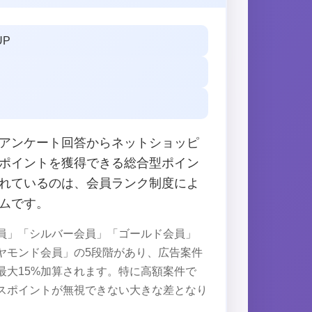
UP
アンケート回答からネットショッピ
ポイントを獲得できる総合型ポイン
れているのは、会員ランク制度によ
ムです。
員」「シルバー会員」「ゴールド会員」
ヤモンド会員」の5段階があり、広告案件
最大15%加算されます。特に高額案件で
スポイントが無視できない大きな差となり