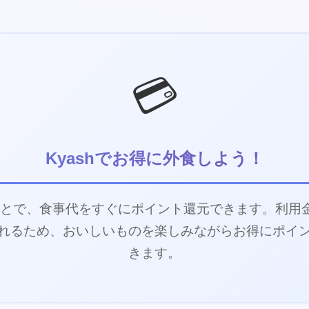
💳
Kyashでお得に外食しよう！
ることで、食事代をすぐにポイント還元できます。利用
れるため、おいしいものを楽しみながらお得にポイ
きます。