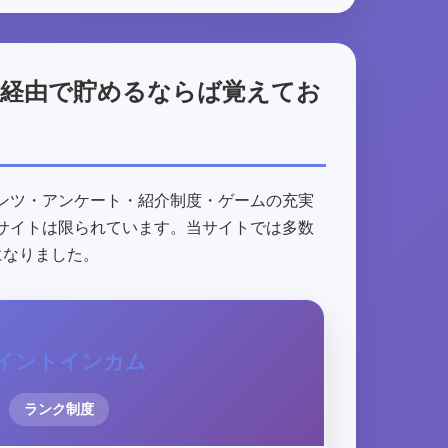
ト経由で貯めるならば覚えてお
ンツ・アンケート・紹介制度・ゲームの充実
サイトは限られています。当サイトでは多数
になりました。
イントインカム
ランク制度