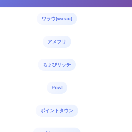
ワラウ(warau)
アメフリ
ちょびリッチ
Powl
ポイントタウン