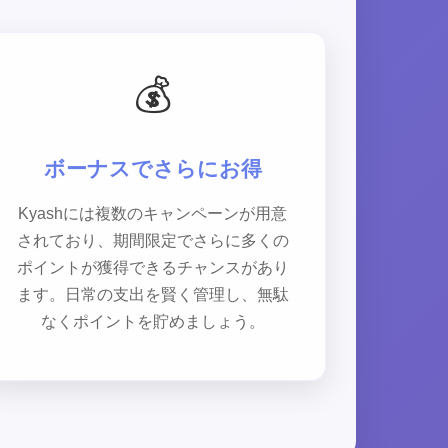
💰
ボーナスでさらにお得
Kyashには複数のキャンペーンが用意
されており、期間限定でさらに多くの
ポイントが獲得できるチャンスがあり
ます。日常の支出を賢く管理し、無駄
なくポイントを貯めましょう。