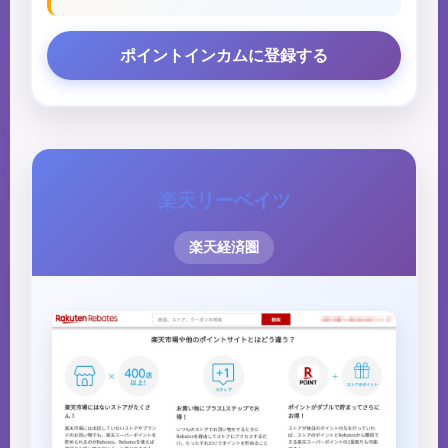
ポイントインカムに登録する
楽天リーベイツ
楽天経済圏