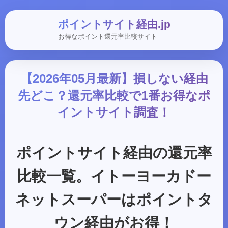
ポイントサイト経由.jp
お得なポイント還元率比較サイト
【2026年05月最新】損しない経由
先どこ？還元率比較で1番お得なポ
イントサイト調査！
ポイントサイト経由の還元率
比較一覧。イトーヨーカドー
ネットスーパーはポイントタ
ウン経由がお得！