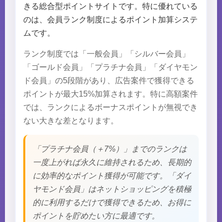
きる総合型ポイントサイトです。特に優れている
のは、会員ランク制度によるポイント加算システ
ムです。
ランク制度では「一般会員」「シルバー会員」
「ゴールド会員」「プラチナ会員」「ダイヤモン
ド会員」の5段階があり、広告案件で獲得できる
ポイントが最大15%加算されます。特に高額案件
では、ランクによるボーナスポイントが無視でき
ない大きな差となります。
「プラチナ会員（＋7%）」までのランクは
一度上がれば永久に維持されるため、長期的
に効率的なポイント獲得が可能です。「ダイ
ヤモンド会員」はネットショッピングを積極
的に利用するだけで獲得できるため、お得に
ポイントを貯めたい方に最適です。