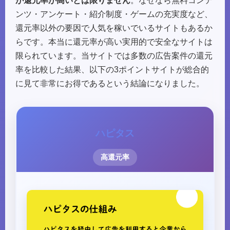
が還元率が高いとは限りません
。なぜなら無料コンテ
ンツ・アンケート・紹介制度・ゲームの充実度など、
還元率以外の要因で人気を稼いでいるサイトもあるか
らです。本当に還元率が高い実用的で安全なサイトは
限られています。当サイトでは多数の広告案件の還元
率を比較した結果、以下の3ポイントサイトが総合的
に見て非常にお得であるという結論になりました。
ハピタス
高還元率