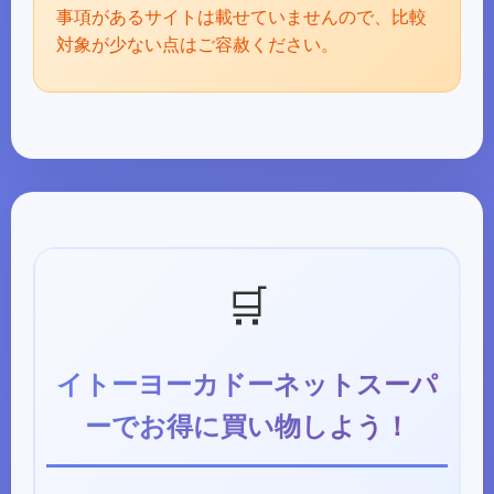
事項があるサイトは載せていませんので、比較
対象が少ない点はご容赦ください。
🛒
イトーヨーカドーネットスーパ
ーでお得に買い物しよう！