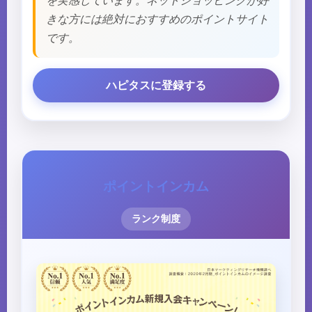
を実感しています。ネットショッピングが好
きな方には絶対におすすめのポイントサイト
です。
ハピタスに登録する
ポイントインカム
ランク制度