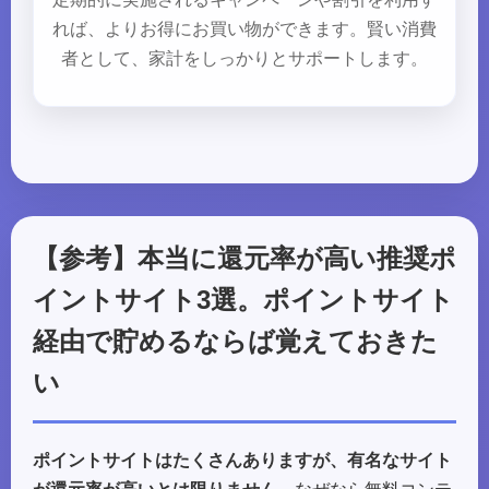
れば、よりお得にお買い物ができます。賢い消費
者として、家計をしっかりとサポートします。
【参考】本当に還元率が高い推奨ポ
イントサイト3選。ポイントサイト
経由で貯めるならば覚えておきた
い
ポイントサイトはたくさんありますが、有名なサイト