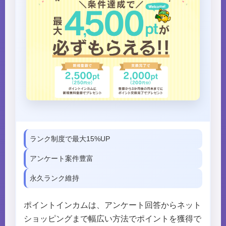
ランク制度で最大15%UP
アンケート案件豊富
永久ランク維持
ポイントインカムは、アンケート回答からネット
ショッピングまで幅広い方法でポイントを獲得で