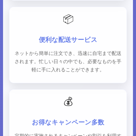
📦
便利な配送サービス
ネットから簡単に注文でき、迅速に自宅まで配送
されます。忙しい日々の中でも、必要なものを手
軽に手に入れることができます。
💰
お得なキャンペーン多数
定期的に実施されるキャンペーンや割引を利用す