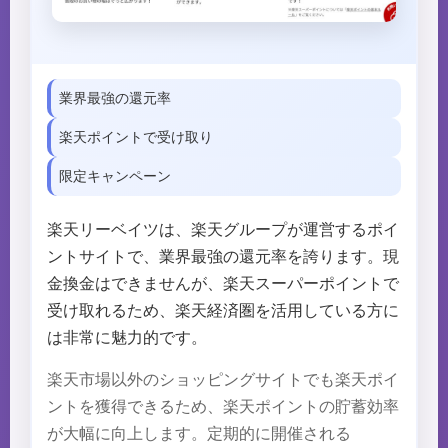
業界最強の還元率
楽天ポイントで受け取り
限定キャンペーン
楽天リーベイツは、楽天グループが運営するポイ
ントサイトで、業界最強の還元率を誇ります。現
金換金はできませんが、楽天スーパーポイントで
受け取れるため、楽天経済圏を活用している方に
は非常に魅力的です。
楽天市場以外のショッピングサイトでも楽天ポイ
ントを獲得できるため、楽天ポイントの貯蓄効率
が大幅に向上します。定期的に開催される