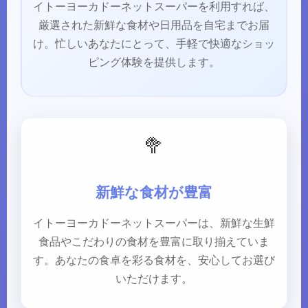
イトーヨーカドーネットスーパーを利用すれば、
厳選された新鮮な食材や日用品を自宅までお届
け。忙しいあなたにとって、手軽で快適なショッ
ピング体験を提供します。
🥦
新鮮な食材が豊富
イトーヨーカドーネットスーパーは、新鮮な生鮮
食品やこだわりの食材を豊富に取り揃えていま
す。あなたの食卓を彩る食材を、安心してお選び
いただけます。