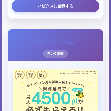
ハピタスに登録する
ポイントインカム
ランク制度