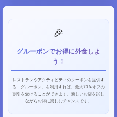
🎉
グルーポンでお得に外食しよ
う！
レストランやアクティビティのクーポンを提供す
る「グルーポン」を利用すれば、最大70％オフの
割引を受けることができます。新しいお店を試し
ながらお得に楽しむチャンスです。