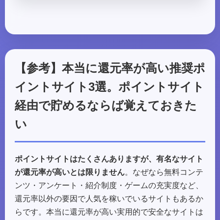
【参考】本当に還元率が高い推奨ポ
イントサイト3選。ポイントサイト
経由で貯めるならば覚えておきた
い
ポイントサイトはたくさんありますが、有名なサイト
が還元率が高いとは限りません
。なぜなら無料コンテ
ンツ・アンケート・紹介制度・ゲームの充実度など、
還元率以外の要因で人気を稼いでいるサイトもあるか
らです。本当に還元率が高い実用的で安全なサイトは