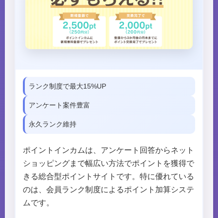
ランク制度で最大15%UP
アンケート案件豊富
永久ランク維持
ポイントインカムは、アンケート回答からネット
ショッピングまで幅広い方法でポイントを獲得で
きる総合型ポイントサイトです。特に優れている
のは、会員ランク制度によるポイント加算システ
ムです。