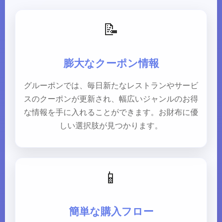
📝
膨大なクーポン情報
グルーポンでは、毎日新たなレストランやサービ
スのクーポンが更新され、幅広いジャンルのお得
な情報を手に入れることができます。お財布に優
しい選択肢が見つかります。
📱
簡単な購入フロー