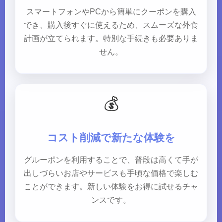
スマートフォンやPCから簡単にクーポンを購入
でき、購入後すぐに使えるため、スムーズな外食
計画が立てられます。特別な手続きも必要ありま
せん。
💰
コスト削減で新たな体験を
グルーポンを利用することで、普段は高くて手が
出しづらいお店やサービスも手頃な価格で楽しむ
ことができます。新しい体験をお得に試せるチャ
ンスです。