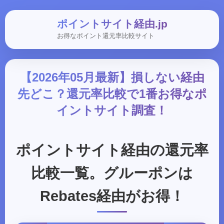
ポイントサイト経由.jp
お得なポイント還元率比較サイト
【2026年05月最新】損しない経由
先どこ？還元率比較で1番お得なポ
イントサイト調査！
ポイントサイト経由の還元率
比較一覧。グルーポンは
Rebates経由がお得！