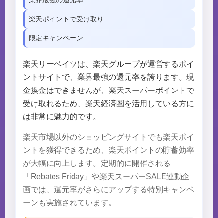
業界最強の還元率
楽天ポイントで受け取り
限定キャンペーン
楽天リーベイツは、楽天グループが運営するポイ
ントサイトで、業界最強の還元率を誇ります。現
金換金はできませんが、楽天スーパーポイントで
受け取れるため、楽天経済圏を活用している方に
は非常に魅力的です。
楽天市場以外のショッピングサイトでも楽天ポイ
ントを獲得できるため、楽天ポイントの貯蓄効率
が大幅に向上します。定期的に開催される
「Rebates Friday」や楽天スーパーSALE連動企
画では、還元率がさらにアップする特別キャンペ
ーンも実施されています。