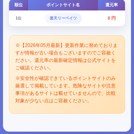
順位
ポイントサイト名
還元率
0 円
1位
楽天リーベイツ
※【2026年05月最新】更新作業に努めておりま
すが情報が古い場合もございますのでご容赦く
ださい。還元率の最新確定情報は公式サイトを
ご確認ください。
※安全性が確認できているポイントサイトのみ
厳選して掲載しています。危険なサイトや注意
事項があるサイトは載せていませんので、比較
対象が少ない点はご容赦ください。