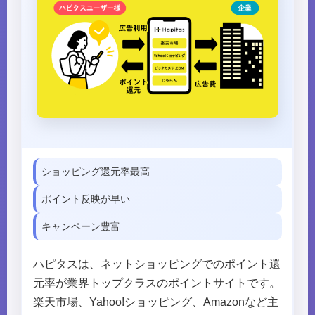
ショッピング還元率最高
ポイント反映が早い
キャンペーン豊富
ハピタスは、ネットショッピングでのポイント還
元率が業界トップクラスのポイントサイトです。
楽天市場、Yahoo!ショッピング、Amazonなど主