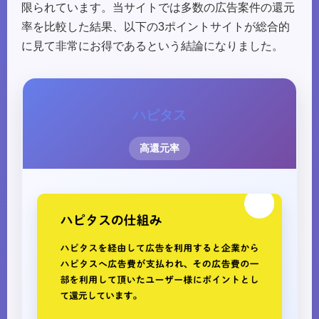
限られています。当サイトでは多数の広告案件の還元
率を比較した結果、以下の3ポイントサイトが総合的
に見て非常にお得であるという結論になりました。
ハピタス
高還元率