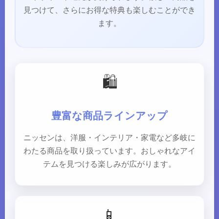
見つけて、さらにお得な特典も楽しむことができ
ます。
🛍️
豊富な商品ラインアップ
ニッセンは、洋服・インテリア・家電など多岐に
わたる商品を取り扱っています。おしゃれなアイ
テムを見つける楽しみが広がります。
📱