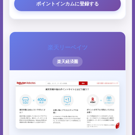
ポイントインカムに登録する
楽天リーベイツ
楽天経済圏