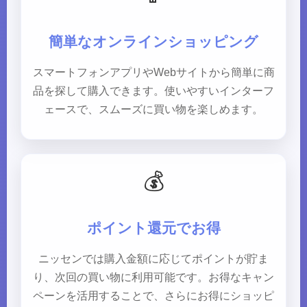
簡単なオンラインショッピング
スマートフォンアプリやWebサイトから簡単に商
品を探して購入できます。使いやすいインターフ
ェースで、スムーズに買い物を楽しめます。
💰
ポイント還元でお得
ニッセンでは購入金額に応じてポイントが貯ま
り、次回の買い物に利用可能です。お得なキャン
ペーンを活用することで、さらにお得にショッピ