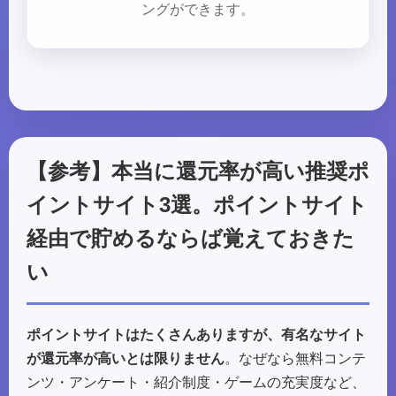
ングができます。
【参考】本当に還元率が高い推奨ポ
イントサイト3選。ポイントサイト
経由で貯めるならば覚えておきた
い
ポイントサイトはたくさんありますが、有名なサイト
が還元率が高いとは限りません
。なぜなら無料コンテ
ンツ・アンケート・紹介制度・ゲームの充実度など、