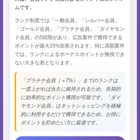
ムです。
ランク制度では「一般会員」「シルバー会員」
「ゴールド会員」「プラチナ会員」「ダイヤモン
ド会員」の5段階があり、広告案件で獲得できる
ポイントが最大15%加算されます。特に高額案件
では、ランクによるボーナスポイントが無視でき
ない大きな差となります。
「プラチナ会員（＋7%）」までのランクは
一度上がれば永久に維持されるため、長期的
に効率的なポイント獲得が可能です。「ダイ
ヤモンド会員」はネットショッピングを積極
的に利用するだけで獲得できるため、お得に
ポイントを貯めたい方に最適です。