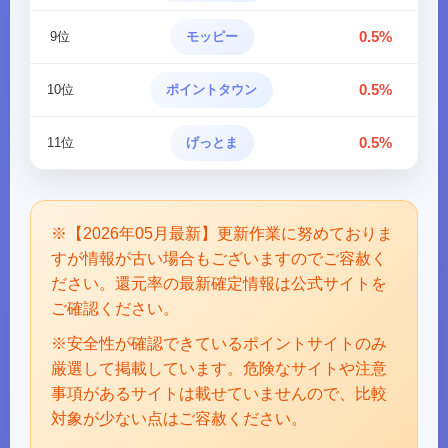
0.5%
9位
モッピー
0.5%
10位
ポイントタウン
0.5%
11位
げっとま
※【2026年05月最新】更新作業に努めておりま
すが情報が古い場合もございますのでご容赦く
ださい。還元率の最新確定情報は公式サイトを
ご確認ください。
※安全性が確認できているポイントサイトのみ
厳選して掲載しています。危険なサイトや注意
事項があるサイトは載せていませんので、比較
対象が少ない点はご容赦ください。