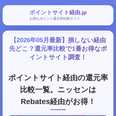
ポイントサイト経由.jp
お得なポイント還元率比較サイト
【2026年05月最新】損しない経由
先どこ？還元率比較で1番お得なポ
イントサイト調査！
ポイントサイト経由の還元率
比較一覧。ニッセンは
Rebates経由がお得！