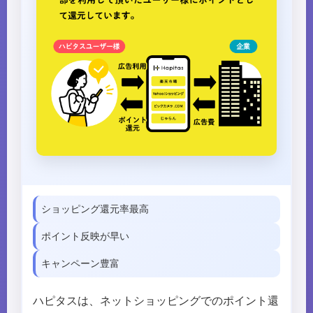
ショッピング還元率最高
ポイント反映が早い
キャンペーン豊富
ハピタスは、ネットショッピングでのポイント還