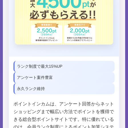
ランク制度で最大15%UP
アンケート案件豊富
永久ランク維持
ポイントインカムは、アンケート回答からネット
ショッピングまで幅広い方法でポイントを獲得で
きる総合型ポイントサイトです。特に優れている
のは、会員ランク制度によるポイント加算システ