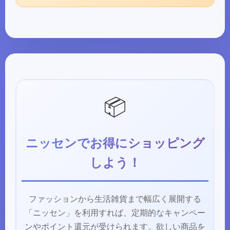
📦
ニッセンでお得にショッピング
しよう！
ファッションから生活雑貨まで幅広く展開する
「ニッセン」を利用すれば、定期的なキャンペー
ンやポイント還元が受けられます。欲しい商品を