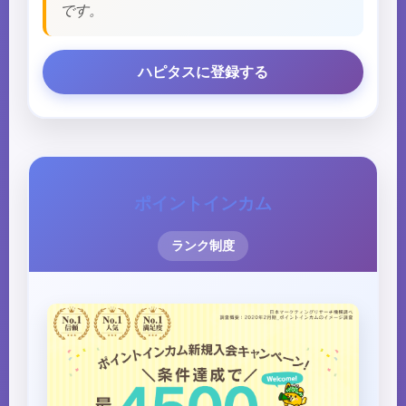
です。
ハピタスに登録する
ポイントインカム
ランク制度