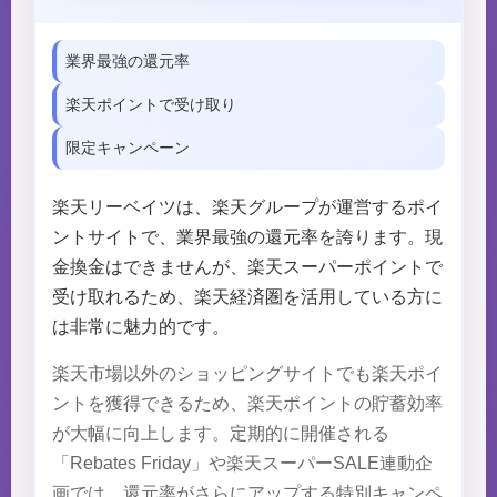
業界最強の還元率
楽天ポイントで受け取り
限定キャンペーン
楽天リーベイツは、楽天グループが運営するポイ
ントサイトで、業界最強の還元率を誇ります。現
金換金はできませんが、楽天スーパーポイントで
受け取れるため、楽天経済圏を活用している方に
は非常に魅力的です。
楽天市場以外のショッピングサイトでも楽天ポイ
ントを獲得できるため、楽天ポイントの貯蓄効率
が大幅に向上します。定期的に開催される
「Rebates Friday」や楽天スーパーSALE連動企
画では、還元率がさらにアップする特別キャンペ