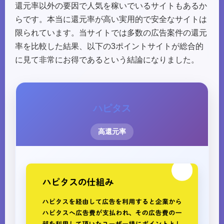
還元率以外の要因で人気を稼いでいるサイトもあるか
らです。本当に還元率が高い実用的で安全なサイトは
限られています。当サイトでは多数の広告案件の還元
率を比較した結果、以下の3ポイントサイトが総合的
に見て非常にお得であるという結論になりました。
ハピタス
高還元率