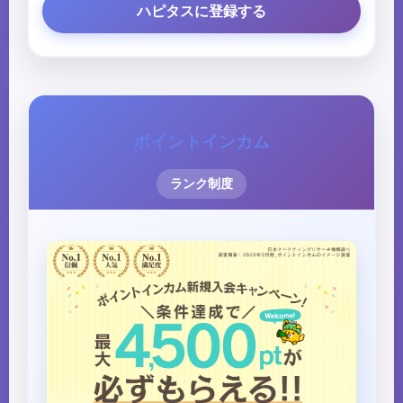
ハピタスに登録する
ポイントインカム
ランク制度