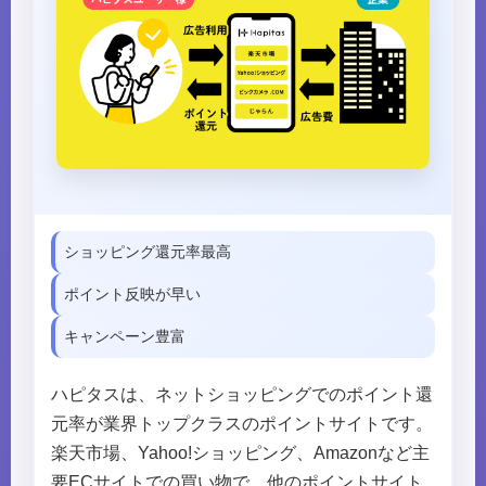
ショッピング還元率最高
ポイント反映が早い
キャンペーン豊富
ハピタスは、ネットショッピングでのポイント還
元率が業界トップクラスのポイントサイトです。
楽天市場、Yahoo!ショッピング、Amazonなど主
要ECサイトでの買い物で、他のポイントサイト