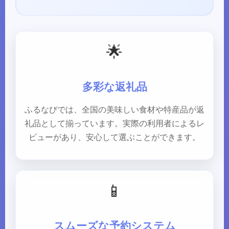
🌟
多彩な返礼品
ふるなびでは、全国の美味しい食材や特産品が返
礼品として揃っています。実際の利用者によるレ
ビューがあり、安心して選ぶことができます。
📱
スムーズな予約システム