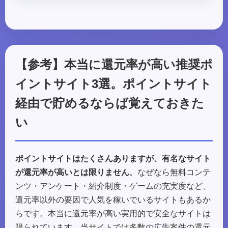
【参考】本当に還元率が高い推奨ポ
イントサイト3選。ポイントサイト
経由で貯めるならば覚えておきた
い
ポイントサイトはたくさんありますが、有名なサイト
が還元率が高いとは限りません
。なぜなら無料コンテ
ンツ・アンケート・紹介制度・ゲームの充実度など、
還元率以外の要因で人気を稼いでいるサイトもあるか
らです。本当に還元率が高い実用的で安全なサイトは
限られています。当サイトでは多数の広告案件の還元