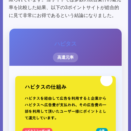
率を比較した結果、以下の3ポイントサイトが総合的
に見て非常にお得であるという結論になりました。
ハピタス
高還元率