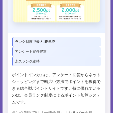
ランク制度で最大15%UP
アンケート案件豊富
永久ランク維持
ポイントインカムは、アンケート回答からネット
ショッピングまで幅広い方法でポイントを獲得で
きる総合型ポイントサイトです。特に優れている
のは、会員ランク制度によるポイント加算システ
ムです。
ランク制度では「一般会員」「シルバー会員」