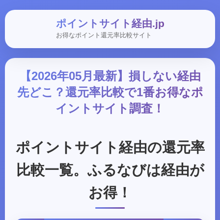
ポイントサイト経由.jp
お得なポイント還元率比較サイト
【2026年05月最新】損しない経由
先どこ？還元率比較で1番お得なポ
イントサイト調査！
ポイントサイト経由の還元率
比較一覧。ふるなびは経由が
お得！