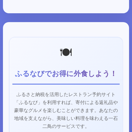
🍽️
ふるなびでお得に外食しよう！
ふるさと納税を活用したレストラン予約サイト
「ふるなび」を利用すれば、寄付による返礼品や
豪華なグルメを楽しむことができます。あなたの
地域を支えながら、美味しい料理を味わえる一石
二鳥のサービスです。