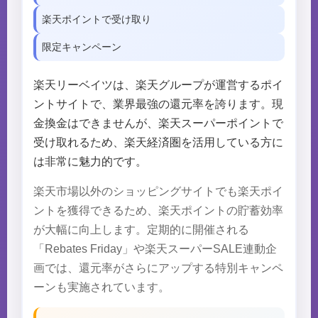
楽天ポイントで受け取り
限定キャンペーン
楽天リーベイツは、楽天グループが運営するポイ
ントサイトで、業界最強の還元率を誇ります。現
金換金はできませんが、楽天スーパーポイントで
受け取れるため、楽天経済圏を活用している方に
は非常に魅力的です。
楽天市場以外のショッピングサイトでも楽天ポイ
ントを獲得できるため、楽天ポイントの貯蓄効率
が大幅に向上します。定期的に開催される
「Rebates Friday」や楽天スーパーSALE連動企
画では、還元率がさらにアップする特別キャンペ
ーンも実施されています。