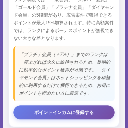
「ゴールド会員」「プラチナ会員」「ダイヤモン
ド会員」の5段階があり、広告案件で獲得できる
ポイントが最大15%加算されます。特に高額案件
では、ランクによるボーナスポイントが無視でき
ない大きな差となります。
「プラチナ会員（＋7%）」までのランクは
一度上がれば永久に維持されるため、長期的
に効率的なポイント獲得が可能です。「ダイ
ヤモンド会員」はネットショッピングを積極
的に利用するだけで獲得できるため、お得に
ポイントを貯めたい方に最適です。
ポイントインカムに登録する