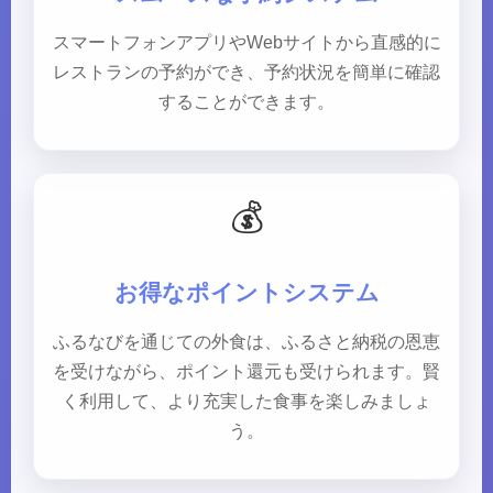
スマートフォンアプリやWebサイトから直感的に
レストランの予約ができ、予約状況を簡単に確認
することができます。
💰
お得なポイントシステム
ふるなびを通じての外食は、ふるさと納税の恩恵
を受けながら、ポイント還元も受けられます。賢
く利用して、より充実した食事を楽しみましょ
う。