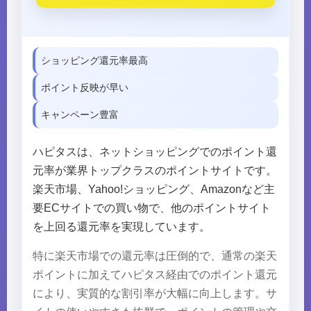
ショッピング還元率最高
ポイント反映が早い
キャンペーン豊富
ハピタスは、ネットショッピングでのポイント還
元率が業界トップクラスのポイントサイトです。
楽天市場、Yahoo!ショッピング、Amazonなど主
要ECサイトでの買い物で、他のポイントサイト
を上回る還元率を実現しています。
特に楽天市場での還元率は圧倒的で、通常の楽天
ポイントに加えてハピタス経由でのポイント還元
により、実質的な割引率が大幅に向上します。サ