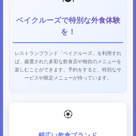
ベイクルーズで特別な外食体験
を！
レストランブランド「ベイクルーズ」を利用すれ
ば、厳選された多彩な飲食店や独自のメニューを
楽しむことができます。予約をすると、特別なサ
ービスや限定メニューが待っています。
🏵️
幅広い飲食ブランド