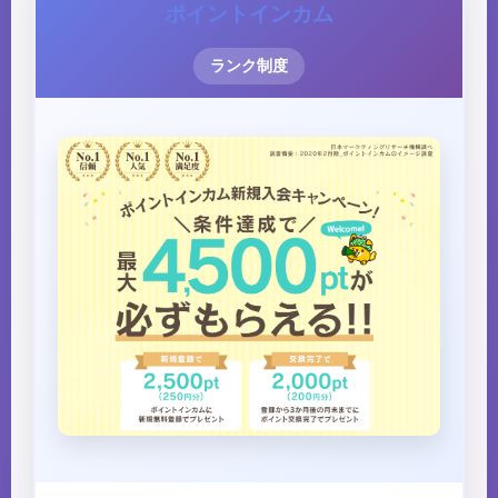
ポイントインカム
ランク制度