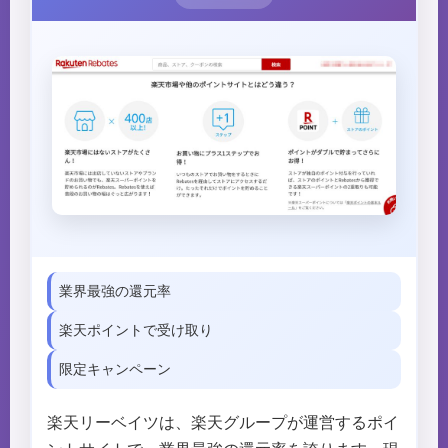
業界最強の還元率
楽天ポイントで受け取り
限定キャンペーン
楽天リーベイツは、楽天グループが運営するポイ