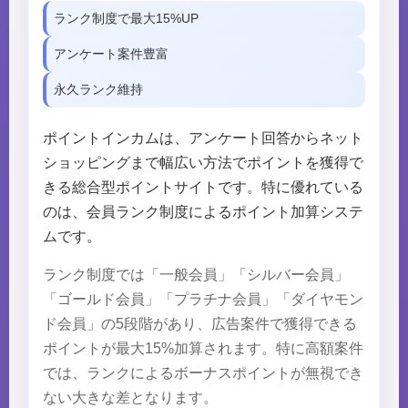
ランク制度で最大15%UP
アンケート案件豊富
永久ランク維持
ポイントインカムは、アンケート回答からネット
ショッピングまで幅広い方法でポイントを獲得で
きる総合型ポイントサイトです。特に優れている
のは、会員ランク制度によるポイント加算システ
ムです。
ランク制度では「一般会員」「シルバー会員」
「ゴールド会員」「プラチナ会員」「ダイヤモン
ド会員」の5段階があり、広告案件で獲得できる
ポイントが最大15%加算されます。特に高額案件
では、ランクによるボーナスポイントが無視でき
ない大きな差となります。