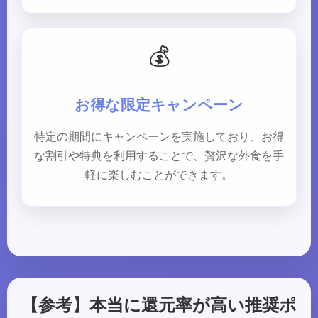
💰
お得な限定キャンペーン
特定の期間にキャンペーンを実施しており、お得
な割引や特典を利用することで、贅沢な外食を手
軽に楽しむことができます。
【参考】本当に還元率が高い推奨ポ