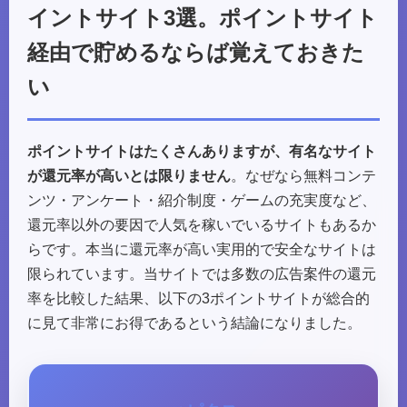
イントサイト3選。ポイントサイト
経由で貯めるならば覚えておきた
い
ポイントサイトはたくさんありますが、有名なサイト
が還元率が高いとは限りません
。なぜなら無料コンテ
ンツ・アンケート・紹介制度・ゲームの充実度など、
還元率以外の要因で人気を稼いでいるサイトもあるか
らです。本当に還元率が高い実用的で安全なサイトは
限られています。当サイトでは多数の広告案件の還元
率を比較した結果、以下の3ポイントサイトが総合的
に見て非常にお得であるという結論になりました。