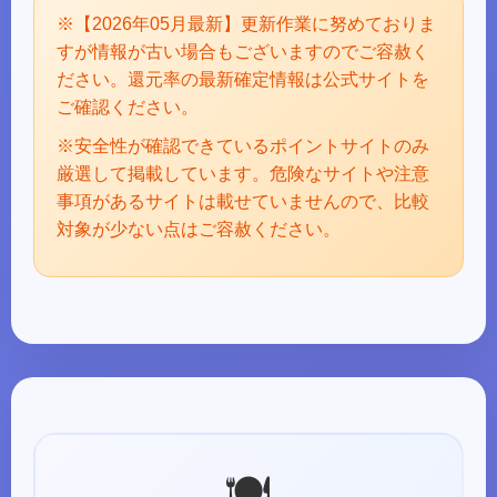
※【2026年05月最新】更新作業に努めておりま
すが情報が古い場合もございますのでご容赦く
ださい。還元率の最新確定情報は公式サイトを
ご確認ください。
※安全性が確認できているポイントサイトのみ
厳選して掲載しています。危険なサイトや注意
事項があるサイトは載せていませんので、比較
対象が少ない点はご容赦ください。
🍽️