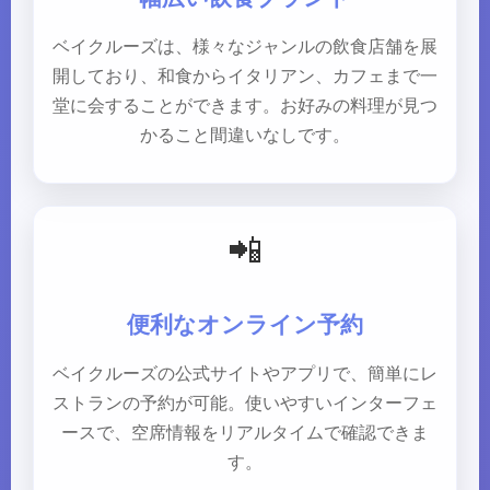
ベイクルーズは、様々なジャンルの飲食店舗を展
開しており、和食からイタリアン、カフェまで一
堂に会することができます。お好みの料理が見つ
かること間違いなしです。
📲
便利なオンライン予約
ベイクルーズの公式サイトやアプリで、簡単にレ
ストランの予約が可能。使いやすいインターフェ
ースで、空席情報をリアルタイムで確認できま
す。