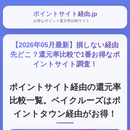
ポイントサイト経由.jp
お得なポイント還元率比較サイト
【2026年05月最新】損しない経由
先どこ？還元率比較で1番お得なポ
イントサイト調査！
ポイントサイト経由の還元率
比較一覧。ベイクルーズはポ
イントタウン経由がお得！