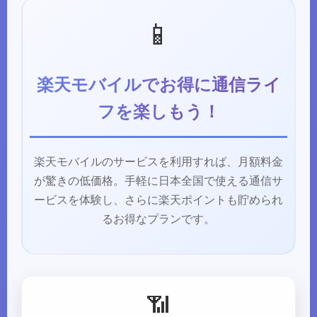
📱
楽天モバイルでお得に通信ライ
フを楽しもう！
楽天モバイルのサービスを利用すれば、月額料金
が驚きの低価格。手軽に日本全国で使える通信サ
ービスを体験し、さらに楽天ポイントも貯められ
るお得なプランです。
📶