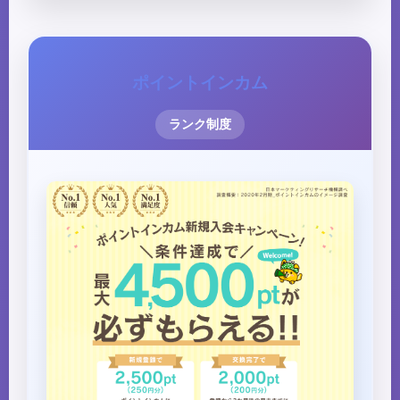
ポイントインカム
ランク制度