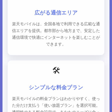
広がる通信エリア
楽天モバイルは、全国各地で利用できる広範な通
信エリアを提供。都市部から地方まで、安定した
通信環境で快適にインターネットを楽しむことが
できます。
🛠️
シンプルな料金プラン
楽天モバイルの料金プランはわかりやすく、使っ
た分だけ支払う「使い放題プラン」を選択可能。