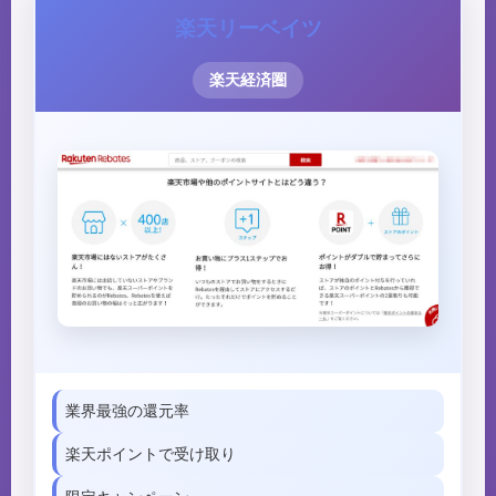
楽天リーベイツ
楽天経済圏
業界最強の還元率
楽天ポイントで受け取り