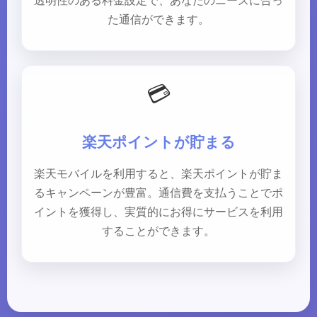
透明性のある料金設定で、あなたのニーズに合っ
た通信ができます。
💳
楽天ポイントが貯まる
楽天モバイルを利用すると、楽天ポイントが貯ま
るキャンペーンが豊富。通信費を支払うことでポ
イントを獲得し、実質的にお得にサービスを利用
することができます。