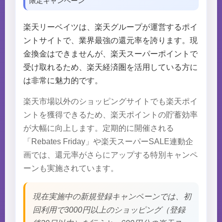
限定キャンペーン
楽天リーベイツは、楽天グループが運営するポイ
ントサイトで、業界最強の還元率を誇ります。現
金換金はできませんが、楽天スーパーポイントで
受け取れるため、楽天経済圏を活用している方に
は非常に魅力的です。
楽天市場以外のショッピングサイトでも楽天ポイ
ントを獲得できるため、楽天ポイントの貯蓄効率
が大幅に向上します。定期的に開催される
「Rebates Friday」や楽天スーパーSALE連動企
画では、還元率がさらにアップする特別キャンペ
ーンも実施されています。
現在実施中の新規登録キャンペーンでは、初
回利用で3000円以上のショッピング（登録