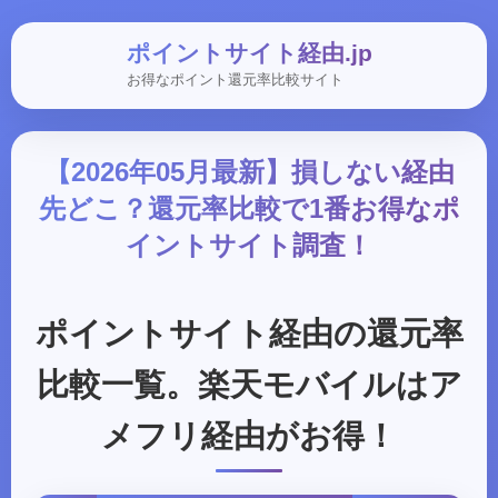
ポイントサイト経由.jp
お得なポイント還元率比較サイト
【2026年05月最新】損しない経由
先どこ？還元率比較で1番お得なポ
イントサイト調査！
ポイントサイト経由の還元率
比較一覧。楽天モバイルはア
メフリ経由がお得！