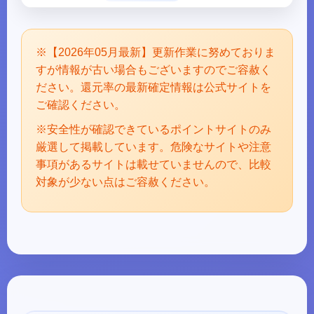
※【2026年05月最新】更新作業に努めておりま
すが情報が古い場合もございますのでご容赦く
ださい。還元率の最新確定情報は公式サイトを
ご確認ください。
※安全性が確認できているポイントサイトのみ
厳選して掲載しています。危険なサイトや注意
事項があるサイトは載せていませんので、比較
対象が少ない点はご容赦ください。