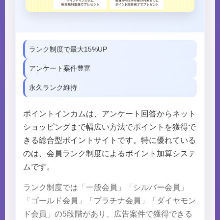
ランク制度で最大15%UP
アンケート案件豊富
永久ランク維持
ポイントインカムは、アンケート回答からネット
ショッピングまで幅広い方法でポイントを獲得で
きる総合型ポイントサイトです。特に優れている
のは、会員ランク制度によるポイント加算システ
ムです。
ランク制度では「一般会員」「シルバー会員」
「ゴールド会員」「プラチナ会員」「ダイヤモン
ド会員」の5段階があり、広告案件で獲得できる