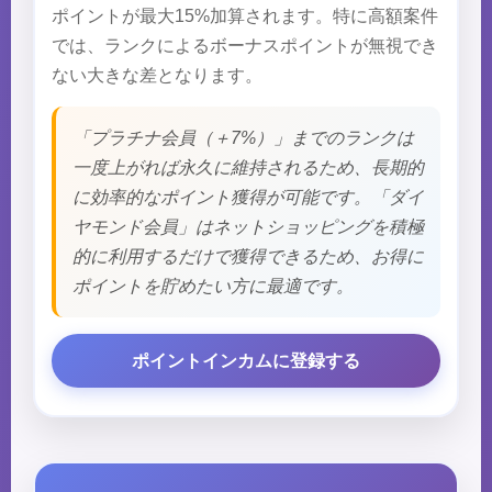
ポイントが最大15%加算されます。特に高額案件
では、ランクによるボーナスポイントが無視でき
ない大きな差となります。
「プラチナ会員（＋7%）」までのランクは
一度上がれば永久に維持されるため、長期的
に効率的なポイント獲得が可能です。「ダイ
ヤモンド会員」はネットショッピングを積極
的に利用するだけで獲得できるため、お得に
ポイントを貯めたい方に最適です。
ポイントインカムに登録する