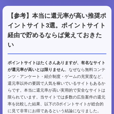
【参考】本当に還元率が高い推奨ポ
イントサイト3選。ポイントサイト
経由で貯めるならば覚えておきた
い
ポイントサイトはたくさんありますが、有名なサイト
が還元率が高いとは限りません
。なぜなら無料コンテ
ンツ・アンケート・紹介制度・ゲームの充実度など、
還元率以外の要因で人気を稼いでいるサイトもあるか
らです。本当に還元率が高い実用的で安全なサイトは
限られています。当サイトでは多数の広告案件の還元
率を比較した結果、以下の3ポイントサイトが総合的
に見て非常にお得であるという結論になりました。