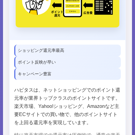
ショッピング還元率最高
ポイント反映が早い
キャンペーン豊富
ハピタスは、ネットショッピングでのポイント還
元率が業界トップクラスのポイントサイトです。
楽天市場、Yahoo!ショッピング、Amazonなど主
要ECサイトでの買い物で、他のポイントサイト
を上回る還元率を実現しています。