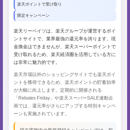
楽天ポイントで受け取り
限定キャンペーン
楽天リーベイツは、楽天グループが運営するポイ
ントサイトで、業界最強の還元率を誇ります。現
金換金はできませんが、楽天スーパーポイントで
受け取れるため、楽天経済圏を活用している方に
は非常に魅力的です。
楽天市場以外のショッピングサイトでも楽天ポイ
ントを獲得できるため、楽天ポイントの貯蓄効率
が大幅に向上します。定期的に開催される
「Rebates Friday」や楽天スーパーSALE連動企
画では、還元率がさらにアップする特別キャンペ
ーンも実施されています。