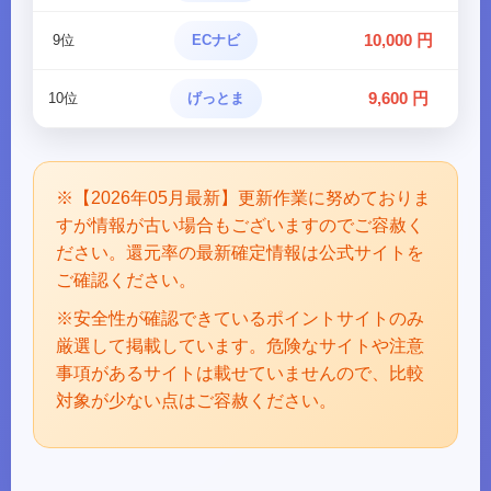
10,000 円
9位
ECナビ
9,600 円
10位
げっとま
※【2026年05月最新】更新作業に努めておりま
すが情報が古い場合もございますのでご容赦く
ださい。還元率の最新確定情報は公式サイトを
ご確認ください。
※安全性が確認できているポイントサイトのみ
厳選して掲載しています。危険なサイトや注意
事項があるサイトは載せていませんので、比較
対象が少ない点はご容赦ください。