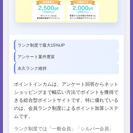
ランク制度で最大15%UP
アンケート案件豊富
永久ランク維持
ポイントインカムは、アンケート回答からネット
ショッピングまで幅広い方法でポイントを獲得で
きる総合型ポイントサイトです。特に優れている
のは、会員ランク制度によるポイント加算システ
ムです。
ランク制度では「一般会員」「シルバー会員」