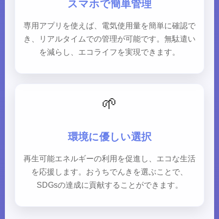
スマホで簡単管理
専用アプリを使えば、電気使用量を簡単に確認で
き、リアルタイムでの管理が可能です。無駄遣い
を減らし、エコライフを実現できます。
🌱
環境に優しい選択
再生可能エネルギーの利用を促進し、エコな生活
を応援します。おうちでんきを選ぶことで、
SDGsの達成に貢献することができます。