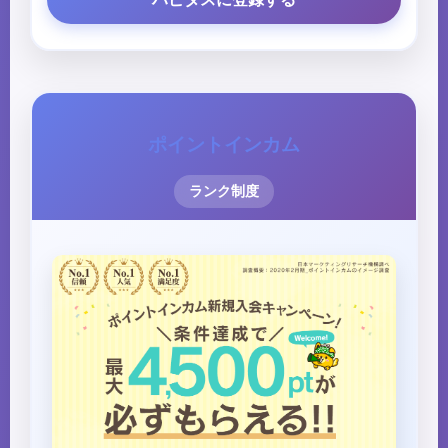
ポイントインカム
ランク制度