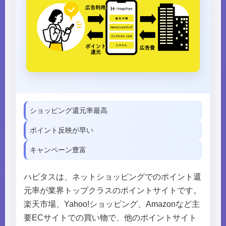
ショッピング還元率最高
ポイント反映が早い
キャンペーン豊富
ハピタスは、ネットショッピングでのポイント還
元率が業界トップクラスのポイントサイトです。
楽天市場、Yahoo!ショッピング、Amazonなど主
要ECサイトでの買い物で、他のポイントサイト