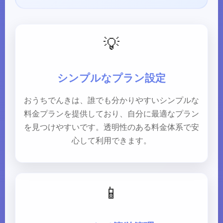
💡
シンプルなプラン設定
おうちでんきは、誰でも分かりやすいシンプルな
料金プランを提供しており、自分に最適なプラン
を見つけやすいです。透明性のある料金体系で安
心して利用できます。
📱