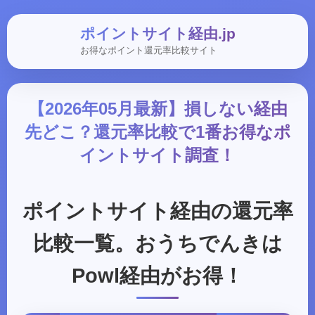
ポイントサイト経由.jp
お得なポイント還元率比較サイト
【2026年05月最新】損しない経由
先どこ？還元率比較で1番お得なポ
イントサイト調査！
ポイントサイト経由の還元率
比較一覧。おうちでんきは
Powl経由がお得！