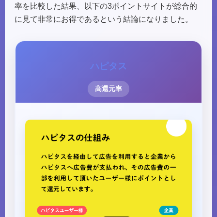
率を比較した結果、以下の3ポイントサイトが総合的
に見て非常にお得であるという結論になりました。
ハピタス
高還元率