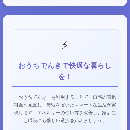
⚡
おうちでんきで快適な暮らし
を！
「おうちでんき」を利用することで、自宅の電気
料金を見直し、無駄を省いたスマートな生活が実
現します。エネルギーの使い方を改善し、家計に
も環境にも優しい選択を始めましょう。