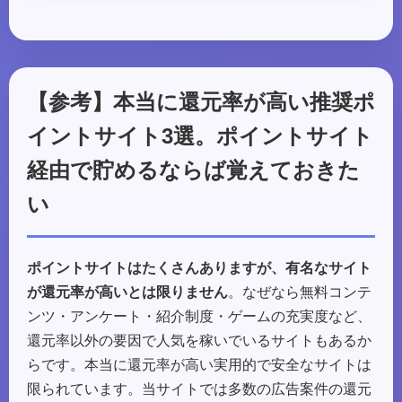
【参考】本当に還元率が高い推奨ポ
イントサイト3選。ポイントサイト
経由で貯めるならば覚えておきた
い
ポイントサイトはたくさんありますが、有名なサイト
が還元率が高いとは限りません
。なぜなら無料コンテ
ンツ・アンケート・紹介制度・ゲームの充実度など、
還元率以外の要因で人気を稼いでいるサイトもあるか
らです。本当に還元率が高い実用的で安全なサイトは
限られています。当サイトでは多数の広告案件の還元