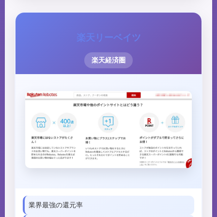
楽天リーベイツ
楽天経済圏
業界最強の還元率