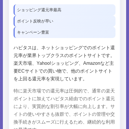
ショッピング還元率最高
ポイント反映が早い
キャンペーン豊富
ハピタスは、ネットショッピングでのポイント還
元率が業界トップクラスのポイントサイトです。
楽天市場、Yahoo!ショッピング、Amazonなど主
要ECサイトでの買い物で、他のポイントサイト
を上回る還元率を実現しています。
特に楽天市場での還元率は圧倒的で、通常の楽天
ポイントに加えてハピタス経由でのポイント還元
により、実質的な割引率が大幅に向上します。サ
イトの使いやすさも抜群で、ポイントの管理や交
換手続きがスムーズに行えるため、継続的な利用