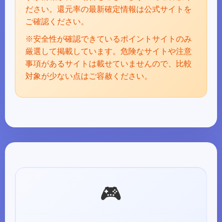
ださい。還元率の最新確定情報は公式サイトを
ご確認ください。
※安全性が確認できているポイントサイトのみ
厳選して掲載しています。危険なサイトや注意
事項があるサイトは載せていませんので、比較
対象が少ない点はご容赦ください。
🎮