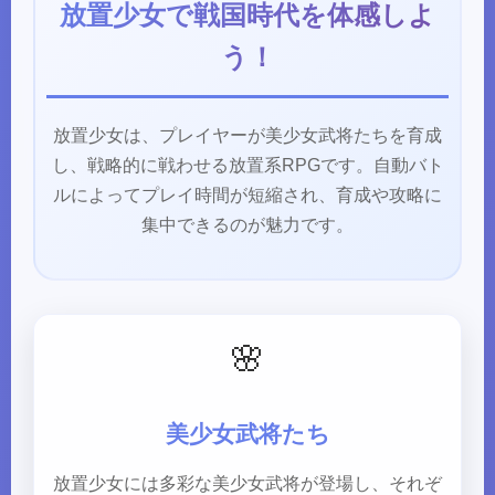
放置少女で戦国時代を体感しよ
う！
放置少女は、プレイヤーが美少女武将たちを育成
し、戦略的に戦わせる放置系RPGです。自動バト
ルによってプレイ時間が短縮され、育成や攻略に
集中できるのが魅力です。
🌸
美少女武将たち
放置少女には多彩な美少女武将が登場し、それぞ