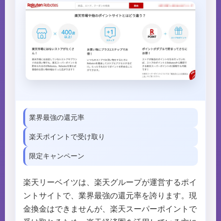
業界最強の還元率
楽天ポイントで受け取り
限定キャンペーン
楽天リーベイツは、楽天グループが運営するポイ
ントサイトで、業界最強の還元率を誇ります。現
金換金はできませんが、楽天スーパーポイントで