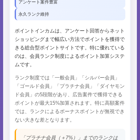
アンケート案件豊富
永久ランク維持
ポイントインカムは、アンケート回答からネット
ショッピングまで幅広い方法でポイントを獲得で
きる総合型ポイントサイトです。特に優れている
のは、会員ランク制度によるポイント加算システ
ムです。
ランク制度では「一般会員」「シルバー会員」
「ゴールド会員」「プラチナ会員」「ダイヤモン
ド会員」の5段階があり、広告案件で獲得できる
ポイントが最大15%加算されます。特に高額案件
では、ランクによるボーナスポイントが無視でき
ない大きな差となります。
「プラチナ会員（＋7%）」までのランクは