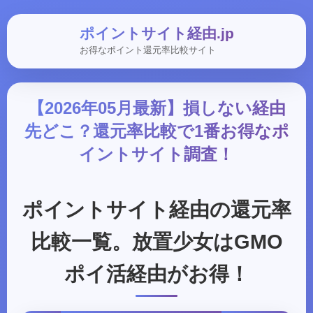
ポイントサイト経由.jp
お得なポイント還元率比較サイト
【2026年05月最新】損しない経由
先どこ？還元率比較で1番お得なポ
イントサイト調査！
ポイントサイト経由の還元率
比較一覧。放置少女はGMO
ポイ活経由がお得！