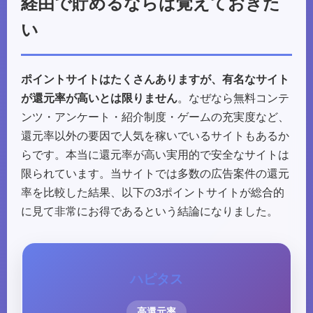
経由で貯めるならば覚えておきた
い
ポイントサイトはたくさんありますが、有名なサイト
が還元率が高いとは限りません
。なぜなら無料コンテ
ンツ・アンケート・紹介制度・ゲームの充実度など、
還元率以外の要因で人気を稼いでいるサイトもあるか
らです。本当に還元率が高い実用的で安全なサイトは
限られています。当サイトでは多数の広告案件の還元
率を比較した結果、以下の3ポイントサイトが総合的
に見て非常にお得であるという結論になりました。
ハピタス
高還元率