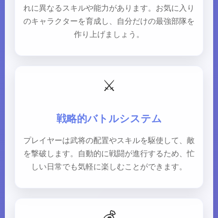
れに異なるスキルや能力があります。お気に入り
のキャラクターを育成し、自分だけの最強部隊を
作り上げましょう。
⚔️
戦略的バトルシステム
プレイヤーは武将の配置やスキルを駆使して、敵
を撃破します。自動的に戦闘が進行するため、忙
しい日常でも気軽に楽しむことができます。