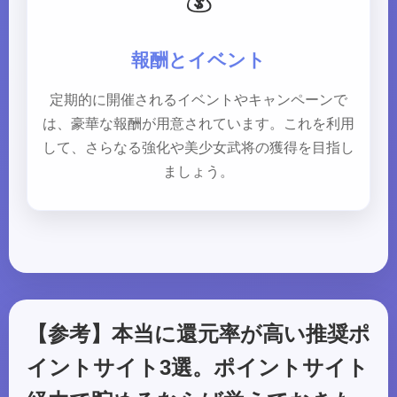
💰
報酬とイベント
定期的に開催されるイベントやキャンペーンで
は、豪華な報酬が用意されています。これを利用
して、さらなる強化や美少女武将の獲得を目指し
ましょう。
【参考】本当に還元率が高い推奨ポ
イントサイト3選。ポイントサイト