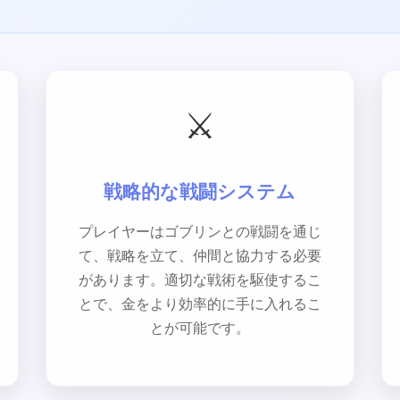
⚔️
戦略的な戦闘システム
プレイヤーはゴブリンとの戦闘を通じ
て、戦略を立て、仲間と協力する必要
があります。適切な戦術を駆使するこ
とで、金をより効率的に手に入れるこ
とが可能です。