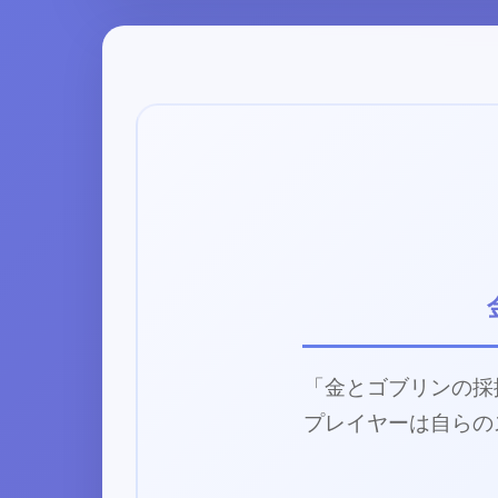
「金とゴブリンの採
プレイヤーは自らの