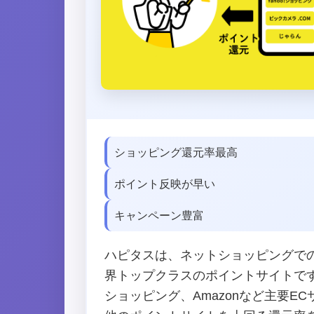
ショッピング還元率最高
ポイント反映が早い
キャンペーン豊富
ハピタスは、ネットショッピングで
界トップクラスのポイントサイトです。
ショッピング、Amazonなど主要E