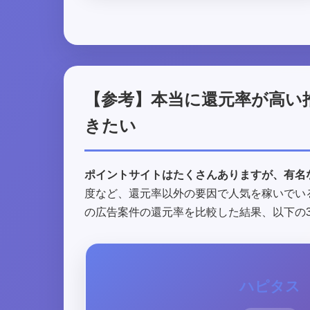
【参考】本当に還元率が高い
きたい
ポイントサイトはたくさんありますが、有名
度など、還元率以外の要因で人気を稼いでい
の広告案件の還元率を比較した結果、以下の
ハピタス