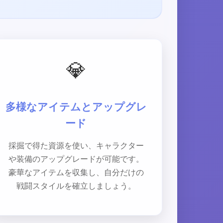
💎
多様なアイテムとアップグレ
ード
採掘で得た資源を使い、キャラクター
や装備のアップグレードが可能です。
豪華なアイテムを収集し、自分だけの
戦闘スタイルを確立しましょう。