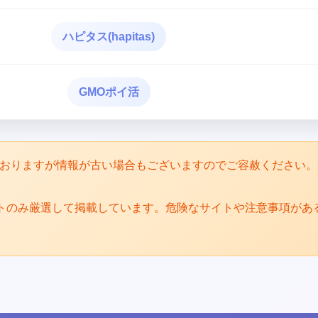
ハピタス(hapitas)
GMOポイ活
めておりますが情報が古い場合もございますのでご容赦ください
トのみ厳選して掲載しています。危険なサイトや注意事項があ