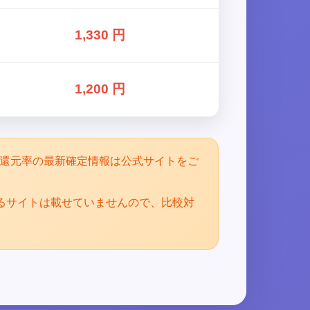
1,330 円
1,200 円
。還元率の最新確定情報は公式サイトをご
るサイトは載せていませんので、比較対