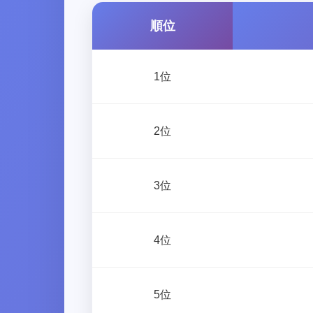
順位
1位
2位
3位
4位
5位