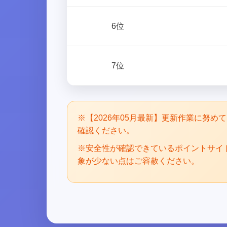
6位
7位
※【2026年05月最新】更新作業に努
確認ください。
※安全性が確認できているポイントサイ
象が少ない点はご容赦ください。