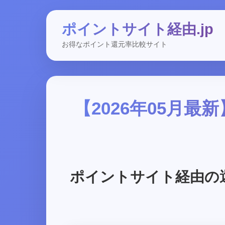
ポイントサイト経由.jp
お得なポイント還元率比較サイト
【2026年05月
ポイントサイト経由の