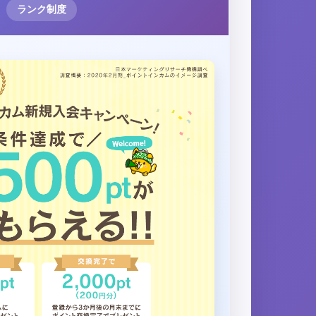
ランク制度