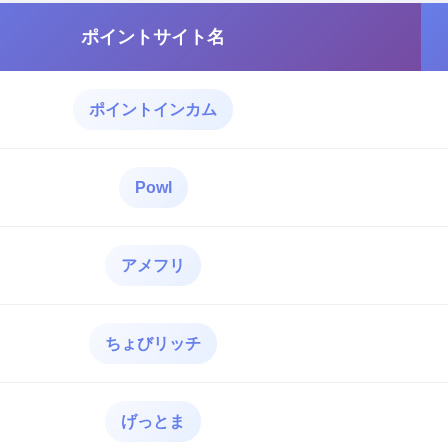
ポイントサイト名
ポイントインカム
Powl
アメフリ
ちょびリッチ
げっとま