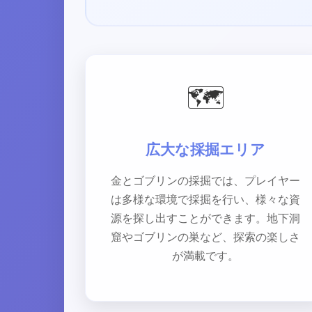
🗺️
広大な採掘エリア
金とゴブリンの採掘では、プレイヤー
は多様な環境で採掘を行い、様々な資
源を探し出すことができます。地下洞
窟やゴブリンの巣など、探索の楽しさ
が満載です。