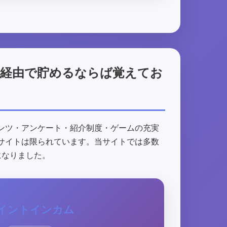
ト経由で貯めるならば覚えてお
ンツ・アンケート・紹介制度・ゲームの充実
サイトは限られています。当サイトでは多数
になりました。
イントインカム