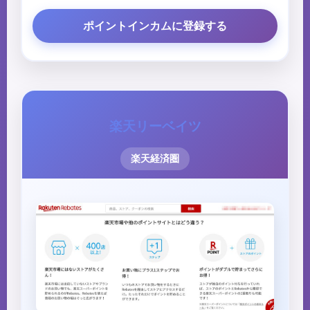
ポイントインカムに登録する
楽天リーベイツ
楽天経済圏