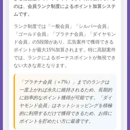
のは、会員ランク制度によるポイント加算システ
ムです。
ランク制度では「一般会員」「シルバー会員」
「ゴールド会員」「プラチナ会員」「ダイヤモン
ド会員」の5段階があり、広告案件で獲得できる
ポイントが最大15%加算されます。特に高額案件
では、ランクによるボーナスポイントが無視でき
ない大きな差となります。
「プラチナ会員（＋7%）」までのランクは
一度上がれば永久に維持されるため、長期的
に効率的なポイント獲得が可能です。「ダイ
ヤモンド会員」はネットショッピングを積極
的に利用するだけで獲得できるため、お得に
ポイントを貯めたい方に最適です。