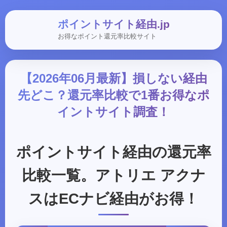
ポイントサイト経由.jp
お得なポイント還元率比較サイト
【2026年06月最新】損しない経由
先どこ？還元率比較で1番お得なポ
イントサイト調査！
ポイントサイト経由の還元率
比較一覧。アトリエ アクナ
スはECナビ経由がお得！