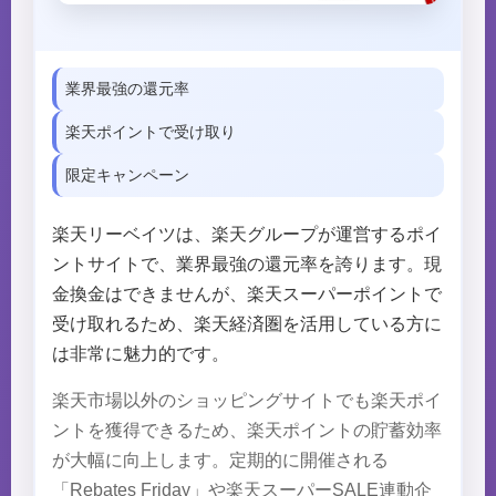
業界最強の還元率
楽天ポイントで受け取り
限定キャンペーン
楽天リーベイツは、楽天グループが運営するポイ
ントサイトで、業界最強の還元率を誇ります。現
金換金はできませんが、楽天スーパーポイントで
受け取れるため、楽天経済圏を活用している方に
は非常に魅力的です。
楽天市場以外のショッピングサイトでも楽天ポイ
ントを獲得できるため、楽天ポイントの貯蓄効率
が大幅に向上します。定期的に開催される
「Rebates Friday」や楽天スーパーSALE連動企