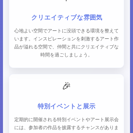
クリエイティブな雰囲気
心地よい空間でアートに没頭できる環境を整えて
います。インスピレーションを刺激するアート作
品が溢れる空間で、仲間と共にクリエイティブな
時間を過ごしましょう。
🎉
特別イベントと展示
定期的に開催される特別イベントやアート展示会
には、参加者の作品を披露するチャンスがありま