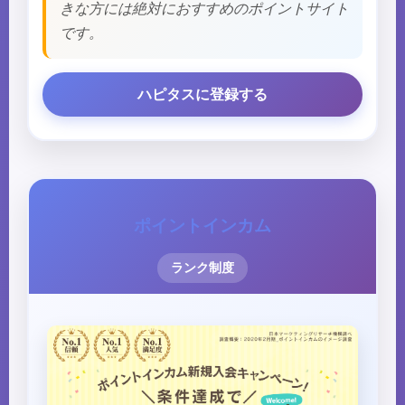
きな方には絶対におすすめのポイントサイト
です。
ハピタスに登録する
ポイントインカム
ランク制度