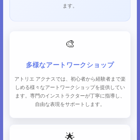
ます。
🎨
多様なアートワークショップ
アトリエ アクナスでは、初心者から経験者まで楽
しめる様々なアートワークショップを提供してい
ます。専門のインストラクターが丁寧に指導し、
自由な表現をサポートします。
🌟