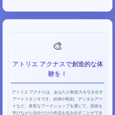
🎨
アトリエ アクナスで創造的な体
験を！
アトリエ アクナスは、あなたの創造力を引き出す
アートスタジオです。絵画や彫刻、デジタルアー
トなど、多彩なワークショップを通じて、技術を
学びながら自分だけの作品を生み出すことができ