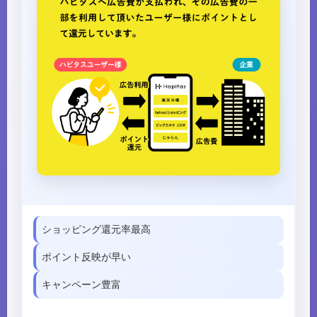
ショッピング還元率最高
ポイント反映が早い
キャンペーン豊富