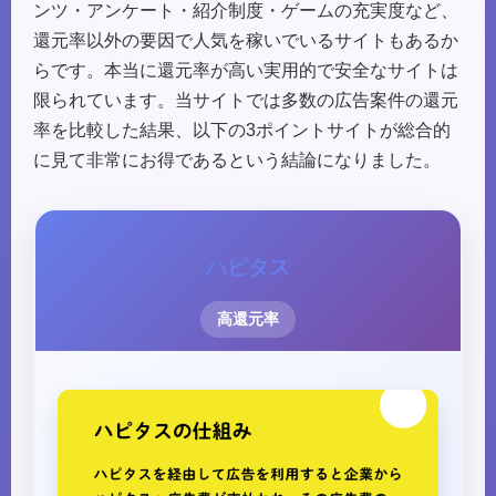
ンツ・アンケート・紹介制度・ゲームの充実度など、
還元率以外の要因で人気を稼いでいるサイトもあるか
らです。本当に還元率が高い実用的で安全なサイトは
限られています。当サイトでは多数の広告案件の還元
率を比較した結果、以下の3ポイントサイトが総合的
に見て非常にお得であるという結論になりました。
ハピタス
高還元率