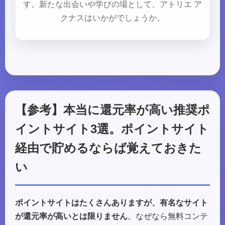
す。新たな出会いや学びの場として、アトリエ ア
クナスはいかがでしょうか。
【参考】本当に還元率が高い推奨ポ
イントサイト3選。ポイントサイト
経由で貯めるならば覚えておきた
い
ポイントサイトはたくさんありますが、有名なサイト
が還元率が高いとは限りません
。なぜなら無料コンテ