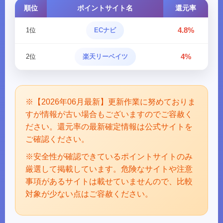
順位
ポイントサイト名
還元率
4.8%
1位
ECナビ
4%
2位
楽天リーベイツ
※【2026年06月最新】更新作業に努めておりま
すが情報が古い場合もございますのでご容赦く
ださい。還元率の最新確定情報は公式サイトを
ご確認ください。
※安全性が確認できているポイントサイトのみ
厳選して掲載しています。危険なサイトや注意
事項があるサイトは載せていませんので、比較
対象が少ない点はご容赦ください。