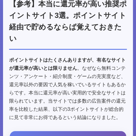
【参考】本当に還元率が高い推奨ポ
イントサイト3選。ポイントサイト
経由で貯めるならば覚えておきた
い
ポイントサイトはたくさんありますが、有名なサイト
が還元率が高いとは限りません
。なぜなら無料コンテ
ンツ・アンケート・紹介制度・ゲームの充実度など、
還元率以外の要因で人気を稼いでいるサイトもあるか
らです。本当に還元率が高い実用的で安全なサイトは
限られています。当サイトでは多数の広告案件の還元
率を比較した結果、以下の3ポイントサイトが総合的
に見て非常にお得であるという結論になりました。