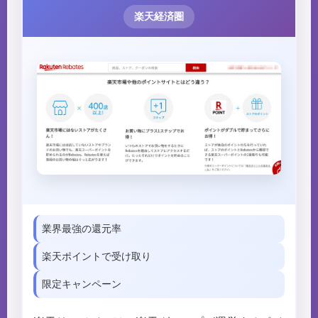
楽天経済圏
業界最強の還元率
楽天ポイントで受け取り
限定キャンペーン