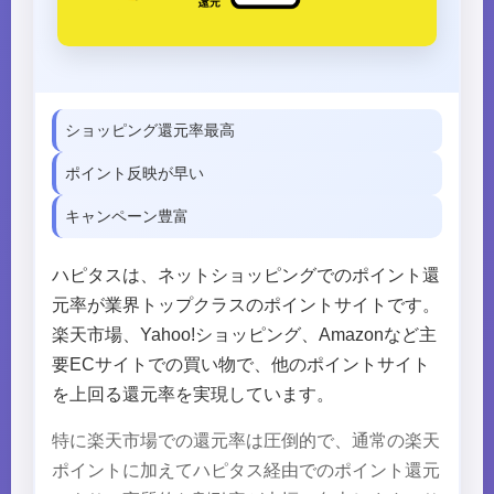
ショッピング還元率最高
ポイント反映が早い
キャンペーン豊富
ハピタスは、ネットショッピングでのポイント還
元率が業界トップクラスのポイントサイトです。
楽天市場、Yahoo!ショッピング、Amazonなど主
要ECサイトでの買い物で、他のポイントサイト
を上回る還元率を実現しています。
特に楽天市場での還元率は圧倒的で、通常の楽天
ポイントに加えてハピタス経由でのポイント還元