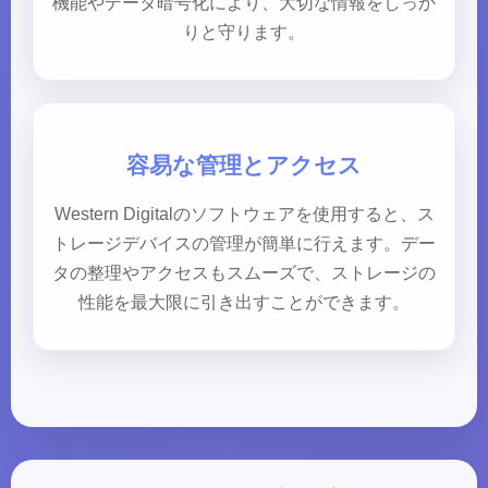
機能やデータ暗号化により、大切な情報をしっか
りと守ります。
容易な管理とアクセス
Western Digitalのソフトウェアを使用すると、ス
トレージデバイスの管理が簡単に行えます。デー
タの整理やアクセスもスムーズで、ストレージの
性能を最大限に引き出すことができます。