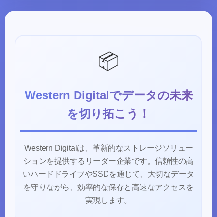
📦
Western Digitalでデータの未来
を切り拓こう！
Western Digitalは、革新的なストレージソリュー
ションを提供するリーダー企業です。信頼性の高
いハードドライブやSSDを通じて、大切なデータ
を守りながら、効率的な保存と高速なアクセスを
実現します。