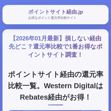
ポイントサイト経由.jp
お得なポイント還元率比較サイト
【2026年01月最新】損しない経由
先どこ？還元率比較で1番お得なポ
イントサイト調査！
ポイントサイト経由の還元率
比較一覧。Western Digitalは
Rebates経由がお得！