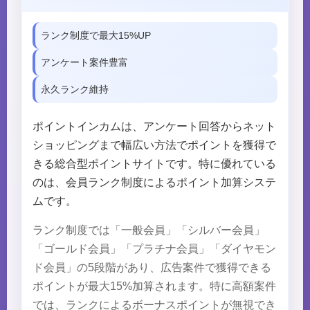
ランク制度で最大15%UP
アンケート案件豊富
永久ランク維持
ポイントインカムは、アンケート回答からネット
ショッピングまで幅広い方法でポイントを獲得で
きる総合型ポイントサイトです。特に優れている
のは、会員ランク制度によるポイント加算システ
ムです。
ランク制度では「一般会員」「シルバー会員」
「ゴールド会員」「プラチナ会員」「ダイヤモン
ド会員」の5段階があり、広告案件で獲得できる
ポイントが最大15%加算されます。特に高額案件
では、ランクによるボーナスポイントが無視でき