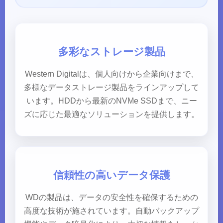
多彩なストレージ製品
Western Digitalは、個人向けから企業向けまで、
多様なデータストレージ製品をラインアップして
います。HDDから最新のNVMe SSDまで、ニー
ズに応じた最適なソリューションを提供します。
信頼性の高いデータ保護
WDの製品は、データの安全性を確保するための
高度な技術が施されています。自動バックアップ