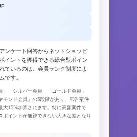
UP
アンケート回答からネットショッピ
ポイントを獲得できる総合型ポイン
れているのは、会員ランク制度によ
ムです。
員」「シルバー会員」「ゴールド会員」
ヤモンド会員」の5段階があり、広告案件
最大15%加算されます。特に高額案件で
スポイントが無視できない大きな差となり