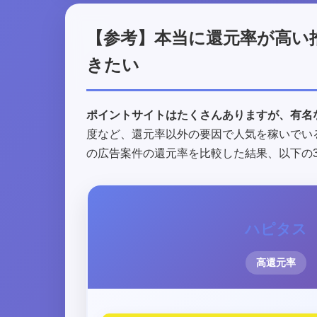
【参考】本当に還元率が高い
きたい
ポイントサイトはたくさんありますが、有名
度など、還元率以外の要因で人気を稼いでい
の広告案件の還元率を比較した結果、以下の
ハピタス
高還元率