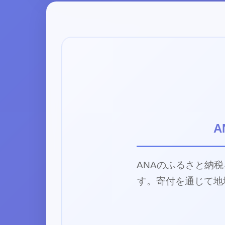
ANAのふるさと納
す。寄付を通じて地