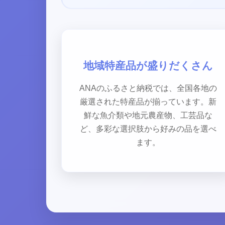
地域特産品が盛りだくさん
ANAのふるさと納税では、全国各地の
厳選された特産品が揃っています。新
鮮な魚介類や地元農産物、工芸品な
ど、多彩な選択肢から好みの品を選べ
ます。