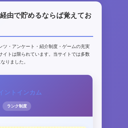
ト経由で貯めるならば覚えてお
ンツ・アンケート・紹介制度・ゲームの充実
サイトは限られています。当サイトでは多数
になりました。
イントインカム
ランク制度