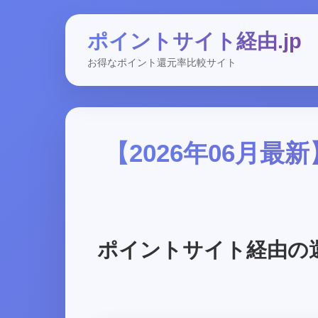
ポイントサイト経由.jp
お得なポイント還元率比較サイト
【2026年06月
ポイントサイト経由の