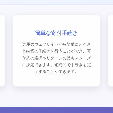
簡単な寄付手続き
専用のウェブサイトから簡単にふるさ
と納税の手続きを行うことができ、寄
付先の選択やリターンの品もスムーズ
に決定できます。短時間で手続きを完
了することができます。