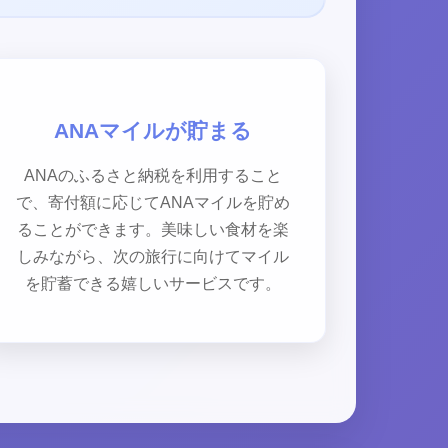
ANAマイルが貯まる
ANAのふるさと納税を利用すること
で、寄付額に応じてANAマイルを貯め
ることができます。美味しい食材を楽
しみながら、次の旅行に向けてマイル
を貯蓄できる嬉しいサービスです。