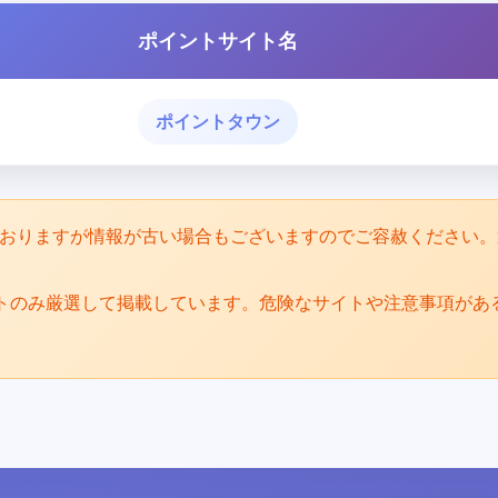
ポイントサイト名
ポイントタウン
めておりますが情報が古い場合もございますのでご容赦ください
トのみ厳選して掲載しています。危険なサイトや注意事項があ