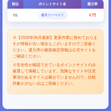
順位
ポイントサイト名
還元率
0 円
1位
楽天リーベイツ
※【2026年06月最新】更新作業に努めておりま
すが情報が古い場合もございますのでご容赦く
ださい。還元率の最新確定情報は公式サイトを
ご確認ください。
※安全性が確認できているポイントサイトのみ
厳選して掲載しています。危険なサイトや注意
事項があるサイトは載せていませんので、比較
対象が少ない点はご容赦ください。