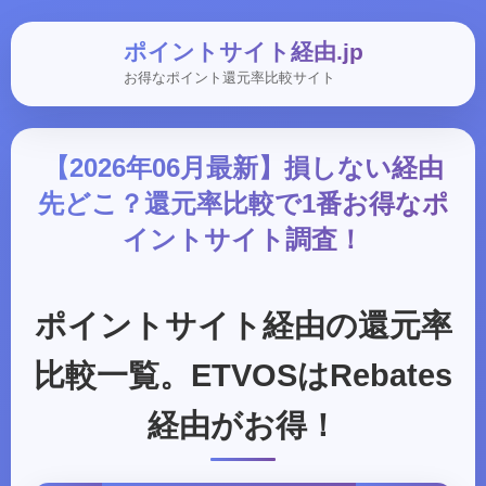
ポイントサイト経由.jp
お得なポイント還元率比較サイト
【2026年06月最新】損しない経由
先どこ？還元率比較で1番お得なポ
イントサイト調査！
ポイントサイト経由の還元率
比較一覧。ETVOSはRebates
経由がお得！