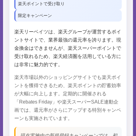
楽天ポイントで受け取り
限定キャンペーン
楽天リーベイツは、楽天グループが運営するポイ
ントサイトで、業界最強の還元率を誇ります。現
金換金はできませんが、楽天スーパーポイントで
受け取れるため、楽天経済圏を活用している方に
は非常に魅力的です。
楽天市場以外のショッピングサイトでも楽天ポイ
ントを獲得できるため、楽天ポイントの貯蓄効率
が大幅に向上します。定期的に開催される
「Rebates Friday」や楽天スーパーSALE連動企
画では、還元率がさらにアップする特別キャンペ
ーンも実施されています。
現在実施中の新規登録キャンペーンでは、初