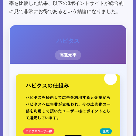
率を比較した結果、以下の3ポイントサイトが総合的
に見て非常にお得であるという結論になりました。
ハピタス
高還元率