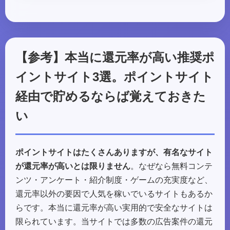
【参考】本当に還元率が高い推奨ポ
イントサイト3選。ポイントサイト
経由で貯めるならば覚えておきた
い
ポイントサイトはたくさんありますが、有名なサイト
が還元率が高いとは限りません
。なぜなら無料コンテ
ンツ・アンケート・紹介制度・ゲームの充実度など、
還元率以外の要因で人気を稼いでいるサイトもあるか
らです。本当に還元率が高い実用的で安全なサイトは
限られています。当サイトでは多数の広告案件の還元