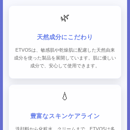
🌿
天然成分にこだわり
ETVOSは、敏感肌や乾燥肌に配慮した天然由来
成分を使った製品を展開しています。肌に優しい
成分で、安心して使用できます。
💧
豊富なスキンケアライン
洗顔料から化粧水、クリームまで、ETVOSは多