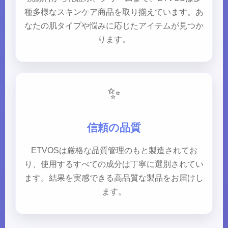
種多様なスキンケア商品を取り揃えています。あ
なたの肌タイプや悩みに応じたアイテムが見つか
ります。
✨
信頼の品質
ETVOSは厳格な品質管理のもと製造されてお
り、使用するすべての成分は丁寧に選別されてい
ます。結果を実感できる高品質な製品をお届けし
ます。