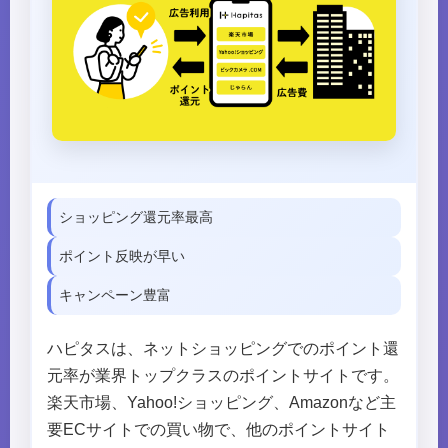
ショッピング還元率最高
ポイント反映が早い
キャンペーン豊富
ハピタスは、ネットショッピングでのポイント還
元率が業界トップクラスのポイントサイトです。
楽天市場、Yahoo!ショッピング、Amazonなど主
要ECサイトでの買い物で、他のポイントサイト