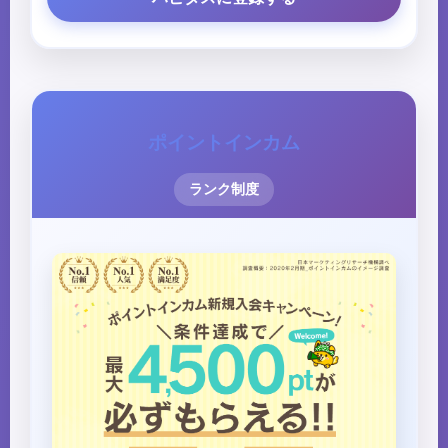
ポイントインカム
ランク制度