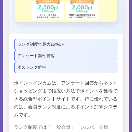
ランク制度で最大15%UP
アンケート案件豊富
永久ランク維持
ポイントインカムは、アンケート回答からネット
ショッピングまで幅広い方法でポイントを獲得で
きる総合型ポイントサイトです。特に優れている
のは、会員ランク制度によるポイント加算システ
ムです。
ランク制度では「一般会員」「シルバー会員」