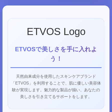
ETVOS Logo
ETVOSで美しさを手に入れよ
う！
天然由来成分を使用したスキンケアブランド
「ETVOS」を利用することで、肌に優しい美容体
験が実現します。魅力的な製品が揃い、あなたの
美しさを引き立てるサポートをします。