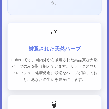
う。
🌱
厳選された天然ハーブ
enherbでは、国内外から厳選された高品質な天然
ハーブのみを取り揃えています。リラックスやリ
フレッシュ、健康促進に最適なハーブが揃ってお
り、あなたの生活を豊かにします。
🍵