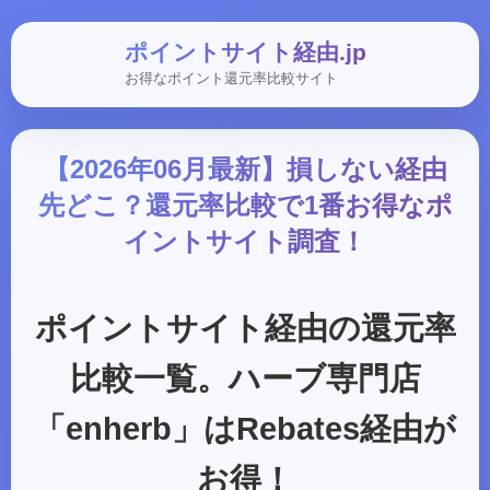
ポイントサイト経由.jp
お得なポイント還元率比較サイト
【2026年06月最新】損しない経由
先どこ？還元率比較で1番お得なポ
イントサイト調査！
ポイントサイト経由の還元率
比較一覧。ハーブ専門店
「enherb」はRebates経由が
お得！