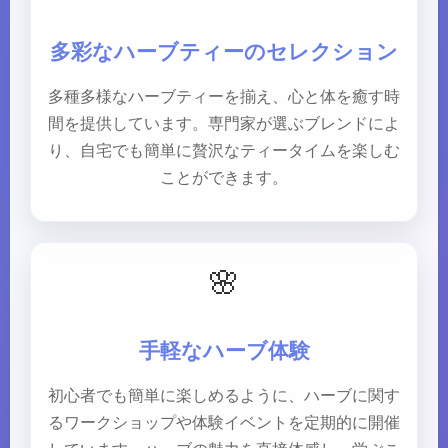
多彩なハーブティーのセレクション
多種多様なハーブティーを揃え、心と体を癒す時
間を提供しています。専門家が選ぶブレンドによ
り、自宅でも簡単に贅沢なティータイムを楽しむ
ことができます。
🌸
手軽なハーブ体験
初心者でも簡単に楽しめるように、ハーブに関す
るワークショップや体験イベントを定期的に開催