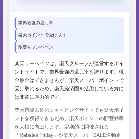
業界最強の還元率
楽天ポイントで受け取り
限定キャンペーン
楽天リーベイツは、楽天グループが運営するポイ
ントサイトで、業界最強の還元率を誇ります。現
金換金はできませんが、楽天スーパーポイントで
受け取れるため、楽天経済圏を活用している方に
は非常に魅力的です。
楽天市場以外のショッピングサイトでも楽天ポイ
ントを獲得できるため、楽天ポイントの貯蓄効率
が大幅に向上します。定期的に開催される
「Rebates Friday」や楽天スーパーSALE連動企