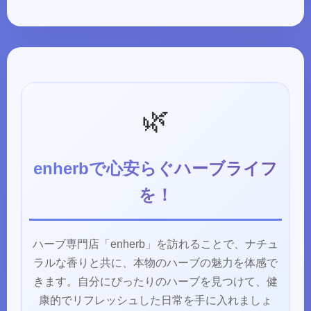
🌿
enherbで心安らぐハーブライフ
を！
ハーブ専門店「enherb」を訪れることで、ナチュ
ラルな香りと共に、本物のハーブの魅力を体感で
きます。自分にぴったりのハーブを見つけて、健
康的でリフレッシュした日常を手に入れましょ