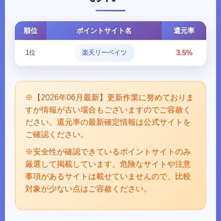
順位
ポイントサイト名
還元率
3.5%
1位
楽天リーベイツ
※【2026年06月最新】更新作業に努めておりま
すが情報が古い場合もございますのでご容赦く
ださい。還元率の最新確定情報は公式サイトを
ご確認ください。
※安全性が確認できているポイントサイトのみ
厳選して掲載しています。危険なサイトや注意
事項があるサイトは載せていませんので、比較
対象が少ない点はご容赦ください。