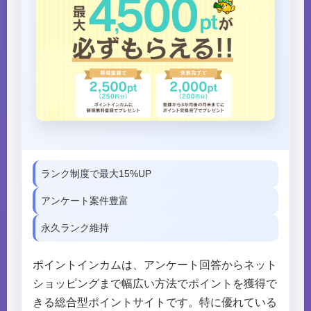
ランク制度で最大15%UP
アンケート案件豊富
永久ランク維持
ポイントインカムは、アンケート回答からネット
ショッピングまで幅広い方法でポイントを獲得で
きる総合型ポイントサイトです。特に優れている