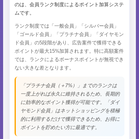
のは、会員ランク制度によるポイント加算システ
ムです。
ランク制度では「一般会員」「シルバー会員」
「ゴールド会員」「プラチナ会員」「ダイヤモン
ド会員」の5段階があり、広告案件で獲得できる
ポイントが最大15%加算されます。特に高額案件
では、ランクによるボーナスポイントが無視でき
ない大きな差となります。
「プラチナ会員（＋7%）」までのランクは
一度上がれば永久に維持されるため、長期的
に効率的なポイント獲得が可能です。「ダイ
ヤモンド会員」はネットショッピングを積極
的に利用するだけで獲得できるため、お得に
ポイントを貯めたい方に最適です。