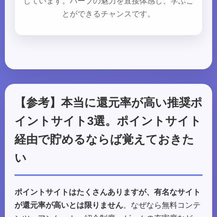
しています。ハーブの魅力を直接体感し、学ぶこ
とができるチャンスです。
【参考】本当に還元率が高い推奨ポ
イントサイト3選。ポイントサイト
経由で貯めるならば覚えておきた
い
ポイントサイトはたくさんありますが、有名なサイト
が還元率が高いとは限りません
。なぜなら無料コンテ