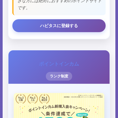
きな方には絶対におすすめのポイントサイト
です。
ハピタスに登録する
ポイントインカム
ランク制度