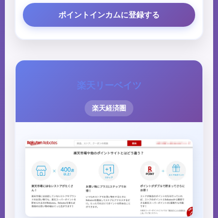
ポイントインカムに登録する
楽天リーベイツ
楽天経済圏