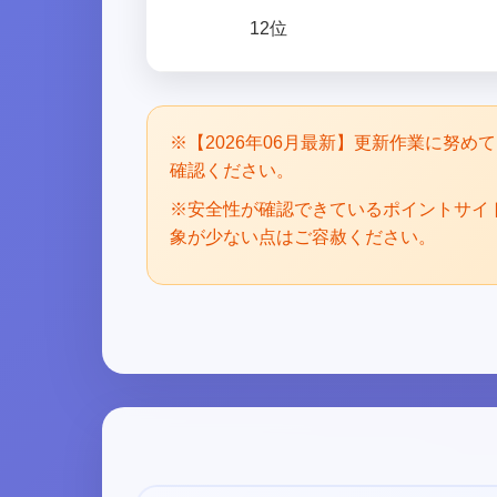
12位
※【2026年06月最新】更新作業に努
確認ください。
※安全性が確認できているポイントサイ
象が少ない点はご容赦ください。