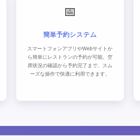
📅
簡単予約システム
スマートフォンアプリやWebサイトか
ら簡単にレストランの予約が可能。空
席状況の確認から予約完了まで、スム
ーズな操作で快適に利用できます。