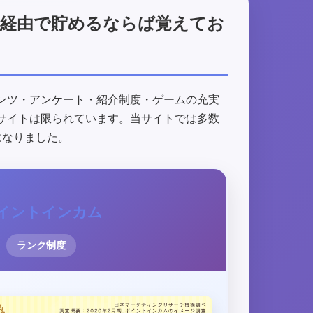
ト経由で貯めるならば覚えてお
ンツ・アンケート・紹介制度・ゲームの充実
サイトは限られています。当サイトでは多数
になりました。
イントインカム
ランク制度