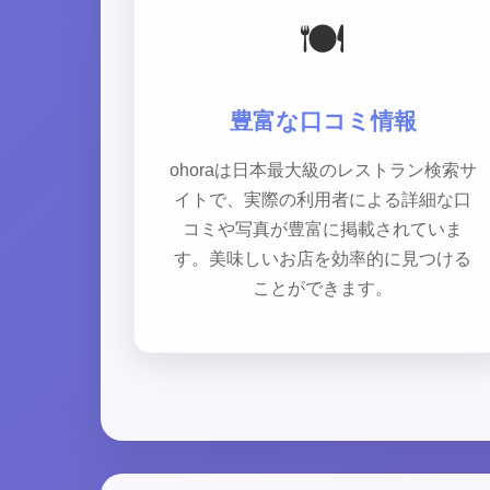
🍽️
豊富な口コミ情報
ohoraは日本最大級のレストラン検索サ
イトで、実際の利用者による詳細な口
コミや写真が豊富に掲載されていま
す。美味しいお店を効率的に見つける
ことができます。