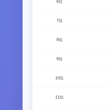
6位
7位
8位
9位
10位
11位