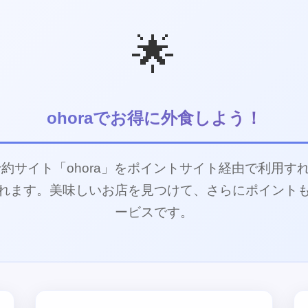
🌟
ohoraでお得に外食しよう！
約サイト「ohora」をポイントサイト経由で利用すれ
れます。美味しいお店を見つけて、さらにポイント
ービスです。