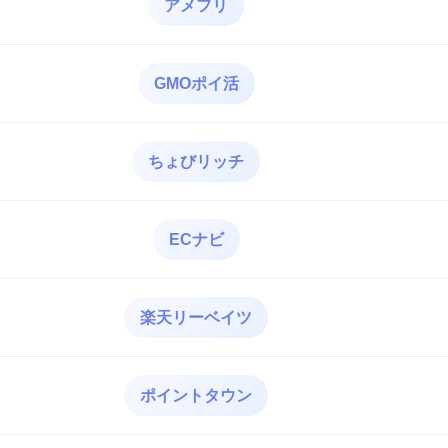
アメフリ
GMOポイ活
ちょびリッチ
ECナビ
楽天リーベイツ
ポイントタウン