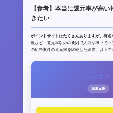
【参考】本当に還元率が高い
きたい
ポイントサイトはたくさんありますが、有名
度など、還元率以外の要因で人気を稼いでい
の広告案件の還元率を比較した結果、以下の
ハピタス
高還元率