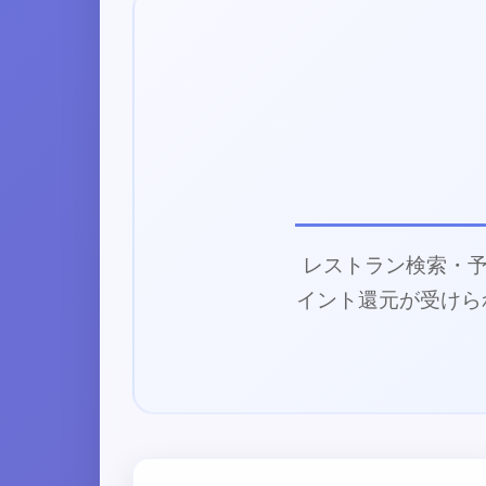
レストラン検索・予
イント還元が受けら