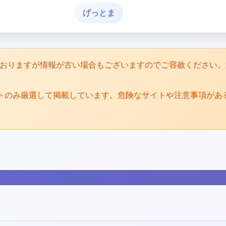
げっとま
めておりますが情報が古い場合もございますのでご容赦ください
トのみ厳選して掲載しています。危険なサイトや注意事項があ