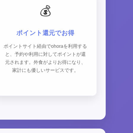
💰
ポイント還元でお得
ポイントサイト経由でohoraを利用する
と、予約や利用に対してポイントが還
元されます。外食がよりお得になり、
家計にも優しいサービスです。